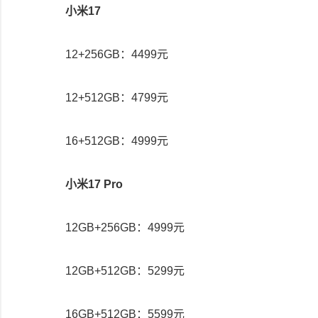
小米17
12+256GB：4499元
12+512GB：4799元
16+512GB：4999元
小米17 Pro
12GB+256GB：4999元
12GB+512GB：5299元
16GB+512GB：5599元