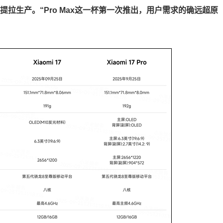
x快速提拉生产。“Pro Max这一杯第一次推出，用户需求的确远超原