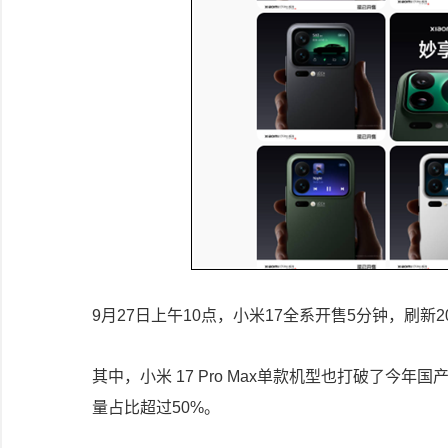
9月27日上午10点，小米17全系开售5分钟，刷
其中，小米 17 Pro Max单款机型也打破了今
量占比超过50%。