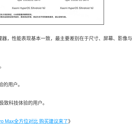
处理器，性能表现基本一致，最主要差别在于尺寸、屏幕、影像与
。
体验的用户。
要更极致科技体验的用户。
/Pro Max全方位对比 购买建议来了
》