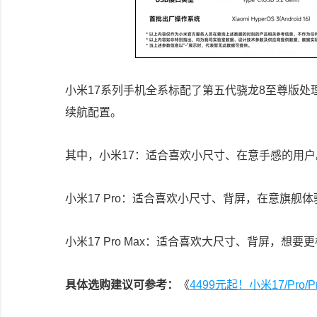
小米17系列手机全系标配了第五代骁龙8至尊版
续航配置。
其中，小米17：适合喜欢小尺寸、在意手感的用户
小米17 Pro：适合喜欢小尺寸、背屏，在意旗舰
小米17 Pro Max：适合喜欢大尺寸、背屏，想
具体选购建议可参考：
《
4499元起！小米17/Pro