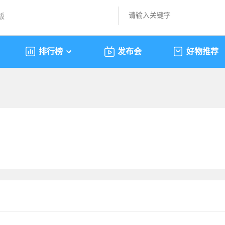
版
排行榜
发布会
好物推荐