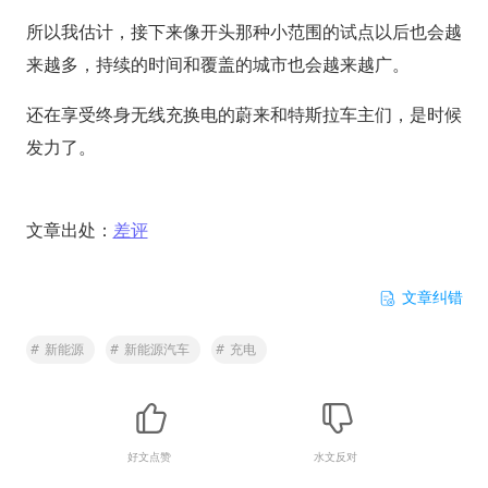
所以我估计，接下来像开头那种小范围的试点以后也会越
来越多，持续的时间和覆盖的城市也会越来越广。
还在享受终身无线充换电的蔚来和特斯拉车主们，是时候
发力了。
文章出处：
差评
文章纠错
#
新能源
#
新能源汽车
#
充电
好文点赞
水文反对