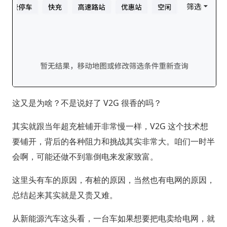
这又是为啥？不是说好了 V2G 很香的吗？
其实就跟当年超充桩铺开非常慢一样，V2G 这个技术想
要铺开，背后的各种阻力和挑战其实非常大。咱们一时半
会啊，可能还做不到靠倒电来发家致富。
这里头有车的原因，有桩的原因，当然也有电网的原因，
总结起来其实就是又贵又难。
从新能源汽车这头看，一台车如果想要把电卖给电网，就