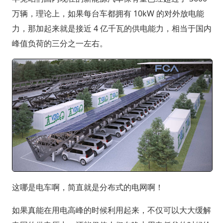
万辆，理论上，如果每台车都拥有 10kW 的对外放电能
力，那加起来就是接近 4 亿千瓦的供电能力，相当于国内
峰值负荷的三分之一左右。
这哪是电车啊，简直就是分布式的电网啊！
如果真能在用电高峰的时候利用起来，不仅可以大大缓解