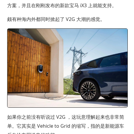
方案，并且在刚刚发布的新款宝马 iX3 上就能支持。
颇有种海内外都同时掀起了 V2G 大潮的感觉。
如果你之前没有听说过 V2G ，这玩意理解起来也非常简
单。它其实是 Vehicle to Grid 的缩写，指的是新能源车