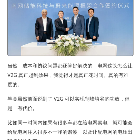
当然，成本和协议问题都还算好解决的，电网这头怎么让
V2G 真正起到效果，我觉得才是真正花时间、真的有难
度的。
毕竟虽然前面说到了 V2G 可以实现削峰填谷的功效，但
是，有代价。
比如同一时间内如果有很多车都在给电网卖电，就可能会
给配电网注入很多不干净的谐波，以及让配电网的电压出