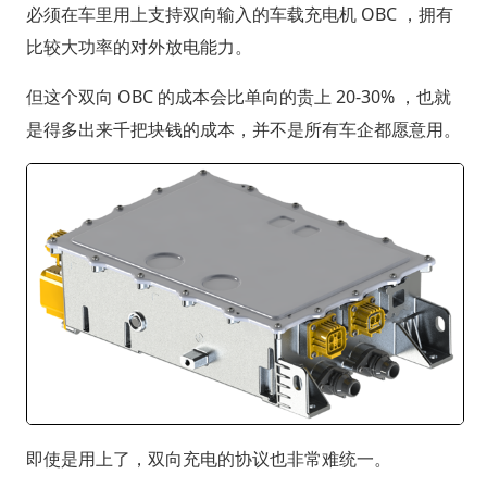
必须在车里用上支持双向输入的车载充电机 OBC ，拥有
比较大功率的对外放电能力。
但这个双向 OBC 的成本会比单向的贵上 20-30% ，也就
是得多出来千把块钱的成本，并不是所有车企都愿意用。
即使是用上了，双向充电的协议也非常难统一。