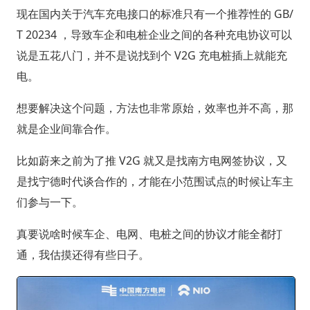
现在国内关于汽车充电接口的标准只有一个推荐性的 GB/
T 20234 ，导致车企和电桩企业之间的各种充电协议可以
说是五花八门，并不是说找到个 V2G 充电桩插上就能充
电。
想要解决这个问题，方法也非常原始，效率也并不高，那
就是企业间靠合作。
比如蔚来之前为了推 V2G 就又是找南方电网签协议，又
是找宁德时代谈合作的，才能在小范围试点的时候让车主
们参与一下。
真要说啥时候车企、电网、电桩之间的协议才能全都打
通，我估摸还得有些日子。