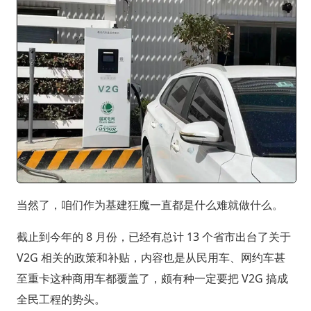
当然了，咱们作为基建狂魔一直都是什么难就做什么。
截止到今年的 8 月份，已经有总计 13 个省市出台了关于
V2G 相关的政策和补贴，内容也是从民用车、网约车甚
至重卡这种商用车都覆盖了，颇有种一定要把 V2G 搞成
全民工程的势头。