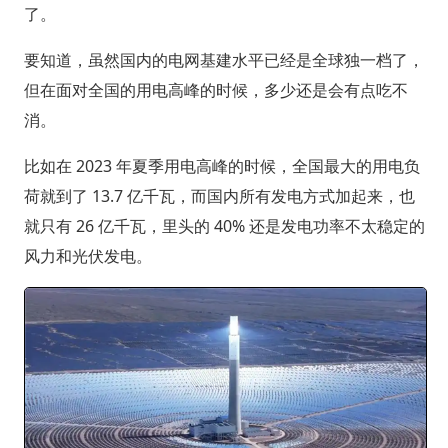
了。
要知道，虽然国内的电网基建水平已经是全球独一档了，
但在面对全国的用电高峰的时候，多少还是会有点吃不
消。
比如在 2023 年夏季用电高峰的时候，全国最大的用电负
荷就到了 13.7 亿千瓦，而国内所有发电方式加起来，也
就只有 26 亿千瓦，里头的 40% 还是发电功率不太稳定的
风力和光伏发电。