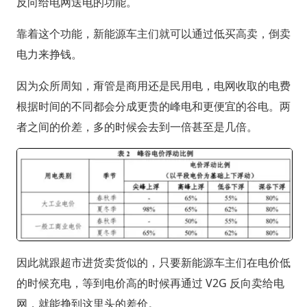
反向给电网送电的功能。
靠着这个功能，新能源车主们就可以通过低买高卖，倒卖
电力来挣钱。
因为众所周知，甭管是商用还是民用电，电网收取的电费
根据时间的不同都会分成更贵的峰电和更便宜的谷电。两
者之间的价差，多的时候会去到一倍甚至是几倍。
因此就跟超市进货卖货似的，只要新能源车主们在电价低
的时候充电，等到电价高的时候再通过 V2G 反向卖给电
网，就能挣到这里头的差价。