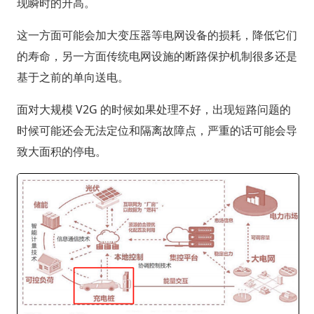
现瞬时的升高。
这一方面可能会加大变压器等电网设备的损耗，降低它们
的寿命，另一方面传统电网设施的断路保护机制很多还是
基于之前的单向送电。
面对大规模 V2G 的时候如果处理不好，出现短路问题的
时候可能还会无法定位和隔离故障点，严重的话可能会导
致大面积的停电。