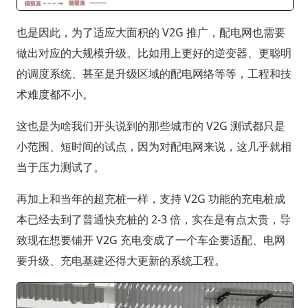
也是因此，为了适应大面积的 V2G 推广，配电网也需要
做出对应的大规模升级。比如用上更好的逆变器、更聪明
的调度系统、甚至是升级区域的配电网络等等，工程和技
术难度都不小。
这也是为啥我们开头说到的那些城市的 V2G 测试都只是
小范围、短时间的试点，因为对配电网来说，这几乎就相
当于压力测试了。
再加上和当年的超充桩一样，支持 V2G 功能的充电桩成
本已经去到了普通快充桩的 2-3 倍，实在是有点太贵，导
致现在想要铺开 V2G 充电变成了一个车企要适配、电网
要升级、充电基建还得大更新的系统工程。