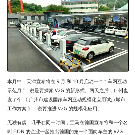
本月中，天津宣布将在 9 月 和 10 月启动一个 “ 车网互动
示范月 ”，说是要探索 V2G 的新形式。两天之后，广州也
发了个 《 广州市建设国家车网互动规模化应用试点城市
工作方案 》，说要推进 V2G 的规模化应用。
无独有偶，几乎在同一时间，宝马在德国宣布将和一个名
叫 E.ON 的企业一起推出德国的第一个面向车主的 V2G