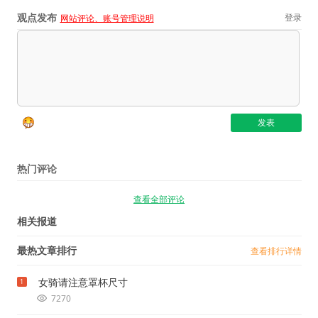
观点发布
登录
网站评论、账号管理说明
热门评论
查看全部评论
相关报道
最热文章排行
查看排行详情
女骑请注意罩杯尺寸
1
7270