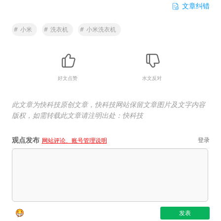
文章纠错
#
小米
#
洗衣机
#
小米洗衣机
好文点赞
水文反对
此文章为快科技原创文章，快科技网站保留文章图片及文字内容
版权，如需转载此文章请注明出处：快科技
观点发布
登录
网站评论、账号管理说明