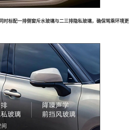
同时标配一排侧窗斥水玻璃与二三排隐私玻璃，确保驾乘环境更