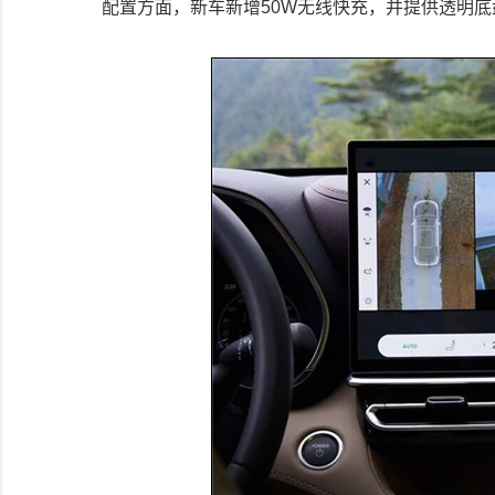
配置方面，新车新增50W无线快充，并提供透明底