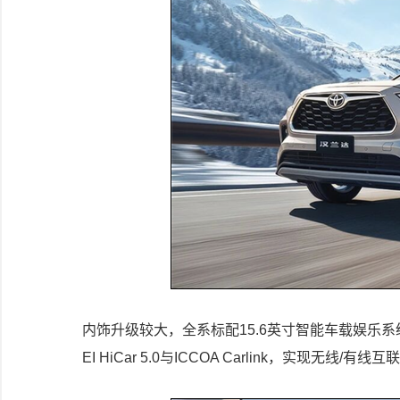
内饰升级较大，全系标配15.6英寸智能车载娱乐系统，
EI HiCar 5.0与ICCOA Carlink，实现无线/有线互