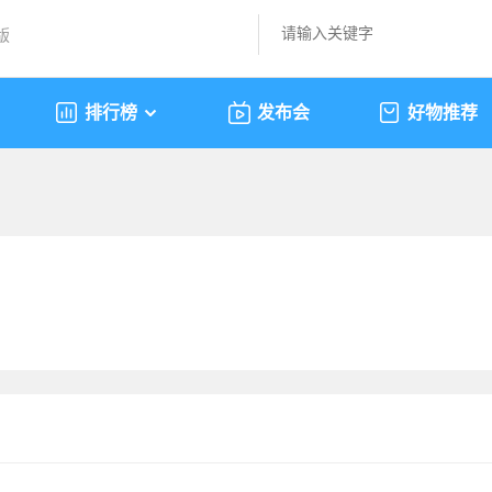
版
排行榜
发布会
好物推荐