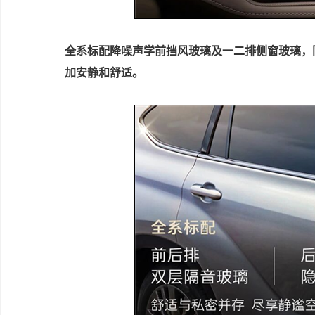
全系标配降噪声学前挡风玻璃及一二排侧窗玻璃，
加安静和舒适。