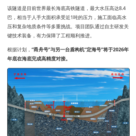
该隧道是目前世界最长海底高铁隧道，最大水压高达8.4
巴，相当于人手大面积承受近1吨的压力，施工面临高水
压和复杂地质条件等多重挑战。项目团队通过自主研发关
键技术装备，有力保障了工程顺利推进。
根据计划，
“甬舟号”与另一台盾构机“定海号”将于2026年
年底在海底完成高精度对接。