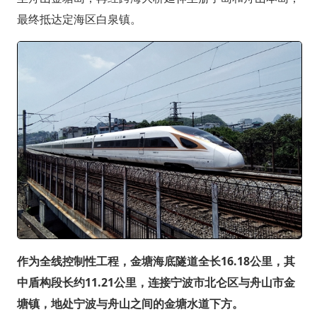
最终抵达定海区白泉镇。
作为全线控制性工程，金塘海底隧道全长16.18公里，其
中盾构段长约11.21公里，连接宁波市北仑区与舟山市金
塘镇，地处宁波与舟山之间的金塘水道下方。