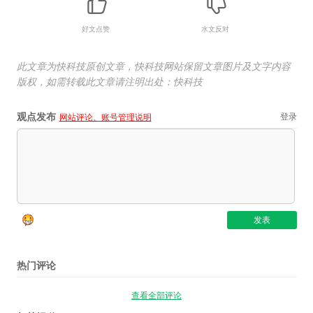
好文点赞
水文反对
此文章为快科技原创文章，快科技网站保留文章图片及文字内容
版权，如需转载此文章请注明出处：快科技
观点发布
登录
网站评论、账号管理说明
热门评论
查看全部评论