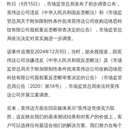
昨日（9月15日），市场监管总局发布了初步调查公布，
英伟达公司违反《中华人民共和国反垄断法》和《市场监
管总局关于附加限制性条件批准英伟达公司收购迈络思科
技有限公司股权案反垄断审查决定的公告》，市场监管总
局依法决定对其实施进一步调查。
该事件追溯至2024年12月9日，当时，据央视报道，因英
伟达公司涉嫌违反《中华人民共和国反垄断法》及《市场
监管总局关于附加限制性条件批准英伟达公司收购迈络思
科技有限公司股权案反垄断审查决定的公告》（市场监管
总局公告〔2020〕第16号），市场监管总局依法对英伟
达公司开展立案调查。
后来，英伟达方面在回应媒体表示“英伟达凭借实力取
胜，这反映在我们的基准测试结果和对客户的价值上，客
户可以选择任何最适合他们的解决方案。我们努力在每个