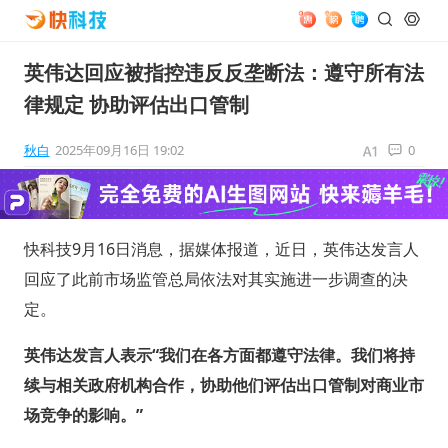
英伟达回应被指控违反反垄断法：遵守所有法
律规定 协助评估出口管制
秋白
2025年09月16日 19:02
0
快科技9月16日消息，据媒体报道，近日，英伟达发言人
回应了此前市场监管总局依法对其实施进一步调查的决
定。
英伟达发言人表示“我们在各方面都遵守法律。我们将持
续与相关政府机构合作，协助他们评估出口管制对商业市
场竞争的影响。”