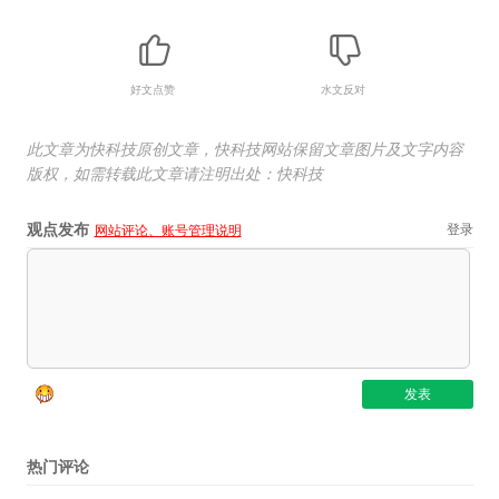
好文点赞
水文反对
此文章为快科技原创文章，快科技网站保留文章图片及文字内容
版权，如需转载此文章请注明出处：快科技
观点发布
登录
网站评论、账号管理说明
热门评论