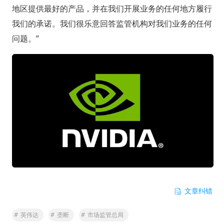
地区提供最好的产品，并在我们开展业务的任何地方履行
我们的承诺。我们很乐意回答监管机构对我们业务的任何
问题。”
文章纠错
#
英伟达
#
垄断
#
市场监管总局