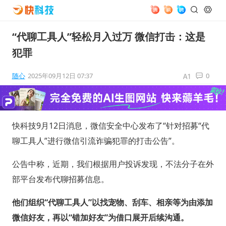
“代聊工具人”轻松月入过万 微信打击：这是
犯罪
随心
2025年09月12日 07:37
0
快科技9月12日消息，微信安全中心发布了“针对招募“代
聊工具人”进行微信引流诈骗犯罪的打击公告”。
公告中称，近期，我们根据用户投诉发现，不法分子在外
部平台发布代聊招募信息。
他们组织“代聊工具人”以找宠物、刮车、相亲等为由添加
微信好友，再以“错加好友”为借口展开后续沟通。