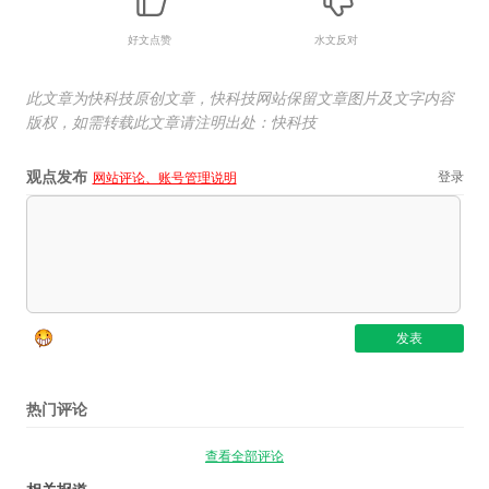
好文点赞
水文反对
此文章为快科技原创文章，快科技网站保留文章图片及文字内容
版权，如需转载此文章请注明出处：快科技
观点发布
登录
网站评论、账号管理说明
热门评论
查看全部评论