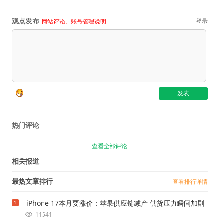
观点发布
登录
网站评论、账号管理说明
热门评论
查看全部评论
相关报道
最热文章排行
查看排行详情
iPhone 17本月要涨价：苹果供应链减产 供货压力瞬间加剧
1
11541