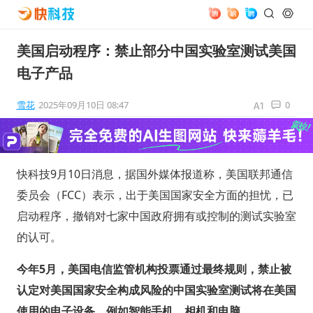
美国启动程序：禁止部分中国实验室测试美国
电子产品
雪花
2025年09月10日 08:47
0
快科技9月10日消息，据国外媒体报道称，美国联邦通信
委员会（FCC）表示，出于美国国家安全方面的担忧，已
启动程序，撤销对七家中国政府拥有或控制的测试实验室
的认可。
今年5月，美国电信监管机构投票通过最终规则，禁止被
认定对美国国家安全构成风险的中国实验室测试将在美国
使用的电子设备，例如智能手机、相机和电脑。