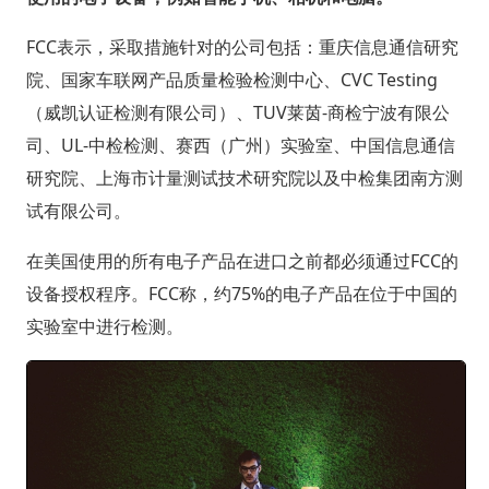
FCC表示，采取措施针对的公司包括：重庆信息通信研究
院、国家车联网产品质量检验检测中心、CVC Testing
（威凯认证检测有限公司）、TUV莱茵-商检宁波有限公
司、UL-中检检测、赛西（广州）实验室、中国信息通信
研究院、上海市计量测试技术研究院以及中检集团南方测
试有限公司。
在美国使用的所有电子产品在进口之前都必须通过FCC的
设备授权程序。FCC称，约75%的电子产品在位于中国的
实验室中进行检测。