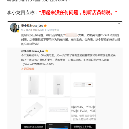
李小龙回应称：
“用起来没任何问题，别听店员胡说。”