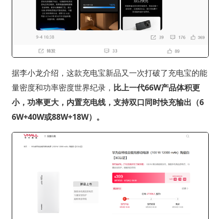
据李小龙介绍，这款充电宝新品又一次打破了充电宝的能
量密度和功率密度世界纪录，
比上一代66W产品体积更
小，功率更大，内置充电线，支持双口同时快充输出（6
6W+40W或88W+18W）。