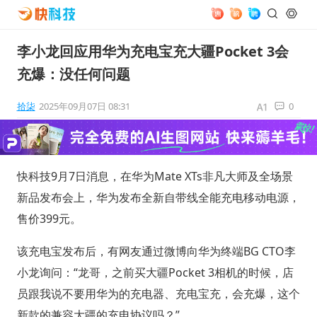
李小龙回应用华为充电宝充大疆Pocket 3会
充爆：没任何问题
拾柒
2025年09月07日 08:31
0
快科技9月7日消息，在华为Mate XTs非凡大师及全场景
新品发布会上，华为发布全新自带线全能充电移动电源，
售价399元。
该充电宝发布后，有网友通过微博向华为终端BG CTO李
小龙询问：“龙哥，之前买大疆Pocket 3相机的时候，店
员跟我说不要用华为的充电器、充电宝充，会充爆，这个
新款的兼容大疆的充电协议吗？”