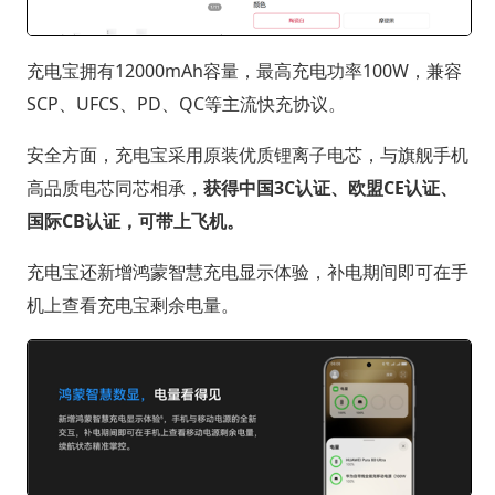
充电宝拥有12000mAh容量，最高充电功率100W，兼容
SCP、UFCS、PD、QC等主流快充协议。
安全方面，充电宝采用原装优质锂离子电芯，与旗舰手机
高品质电芯同芯相承，
获得中国3C认证、欧盟CE认证、
国际CB认证，可带上飞机。
充电宝还新增鸿蒙智慧充电显示体验，补电期间即可在手
机上查看充电宝剩余电量。