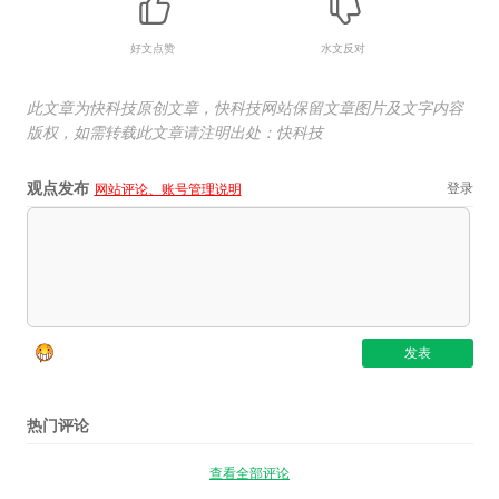
好文点赞
水文反对
此文章为快科技原创文章，快科技网站保留文章图片及文字内容
版权，如需转载此文章请注明出处：快科技
观点发布
登录
网站评论、账号管理说明
热门评论
查看全部评论