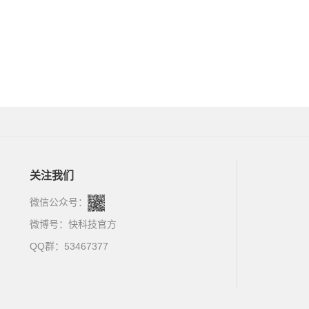
关注我们
微信公众号：
微博号：
快科技官方
QQ群：53467377