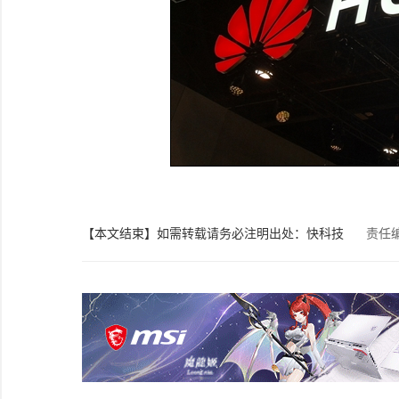
【本文结束】如需转载请务必注明出处：快科技
责任