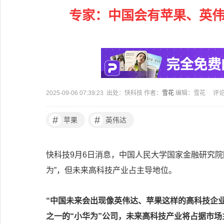
专家：中国会有苹果、英伟
2025-09-06 07:39:23 出处：快科技 作者：
雪花
编辑：雪花
评
#
#
苹果
英伟达
快科技9月6日消息，中国人民大学国家金融研究
为”，但未来高科技产业占主导地位。
“中国未来会出现像英伟达、苹果这样的高科技企
之一的“小华为”公司，未来高科技产业将占据市场