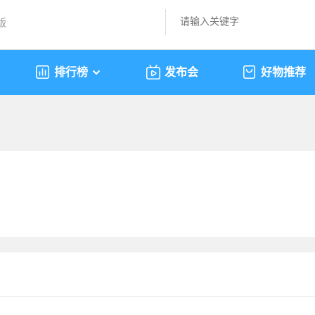
版
排行榜
发布会
好物推荐