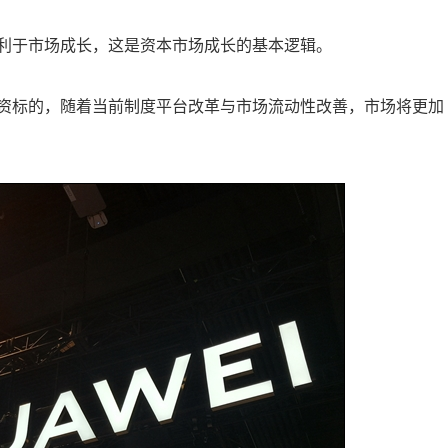
利于市场成长，这是资本市场成长的基本逻辑。
资标的，随着当前制度平台改革与市场流动性改善，市场将更加