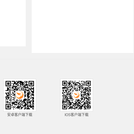
安卓客户端下载
IOS客户端下载