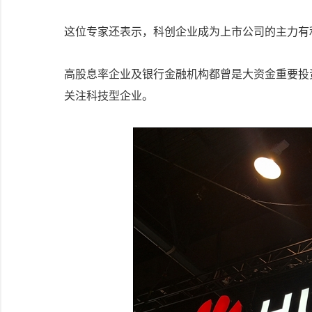
这位专家还表示，科创企业成为上市公司的主力有
高股息率企业及银行金融机构都曾是大资金重要投
关注科技型企业。