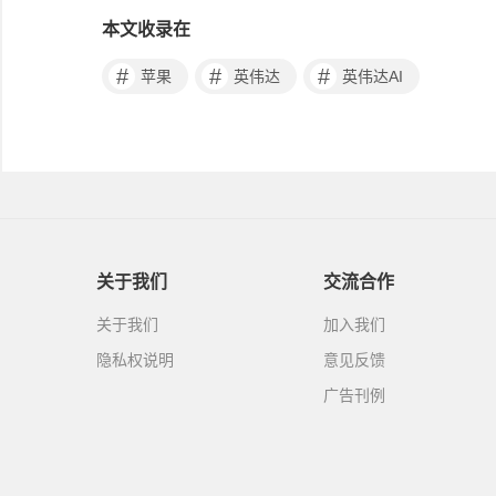
本文收录在
#
#
#
苹果
英伟达
英伟达AI
关于我们
交流合作
关于我们
加入我们
隐私权说明
意见反馈
广告刊例