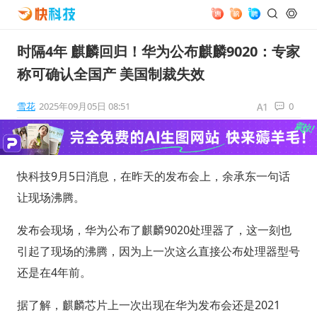
时隔4年 麒麟回归！华为公布麒麟9020：专家
称可确认全国产 美国制裁失效
雪花
2025年09月05日 08:51
0
快科技9月5日消息，在昨天的发布会上，余承东一句话
让现场沸腾。
发布会现场，华为公布了麒麟9020处理器了，这一刻也
引起了现场的沸腾，因为上一次这么直接公布处理器型号
还是在4年前。
据了解，麒麟芯片上一次出现在华为发布会还是2021