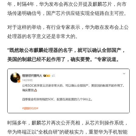
年，时隔4年，华为发布会再次公开提及麒麟芯片，向市
场传递明确信号，国产芯片供应链实现全链路自主可控。
对于这样的举动，有行业专家表示，华为敢在发布会上公
处理器的名字意义还是非常大的。
“既然敢公布麒麟处理器的名字，就可以确认全部国产，
美国的制裁已经不起作用了，确实要赞。”专家说道。
时隔多年，麒麟芯片再次公开亮相，从芯片到操作系统，
华为终端正以“全栈自研”的硬核实力，重塑华为手机智能