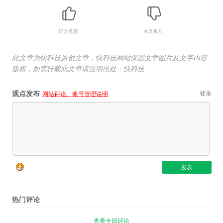
好文点赞
水文反对
此文章为快科技原创文章，快科技网站保留文章图片及文字内容
版权，如需转载此文章请注明出处：快科技
观点发布
登录
网站评论、账号管理说明
热门评论
查看全部评论