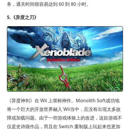
务，通关时间很容易达到 60 到 80 小时。
5.《异度之刃》
《异度神剑》在 Wii 上堪称神作。Monolith Soft成功地
将一个巨大的开放世界融入 Wii当中，且没有出现太多故
障或加载问题。由于一些游戏体验上的改进，这款游戏不
仅是史诗级作品，而且在 Switch 重制版上玩起来也更加