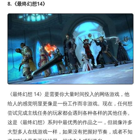
8.《最终幻想14》
《最终幻想 14》是需要你大量时间投入的网络游戏，他
给人的感觉明显更像是一份工作而非游戏。现在，任何想
尝试完成主线任务的玩家都会遇到各种各样的其他任务。
这是《最终幻想》系列中最优秀的作品之一，但就像许多
大型多人在线游戏一样，如果没有把握好节奏，或者不知