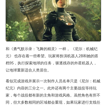
和《勇气默示录：飞舞的精灵》一样， 《尼尔：机械纪
元》 也存在着一些希望。玩家将扮演机器人2B和她的搭
档9S，执行探索地球的任务，驱逐残存的外星机器人，
让地球重新适合人类居住。
看似完成游戏并展示一次制作人员名单只是《尼尔：机械
纪元》内容的三分之一。此外还有两个主要战役等待玩
家，每个战役都有新的主角和游戏风格。虽然角色有所不
同，但大多数相同的区域都会重现，如果玩家进行支线任