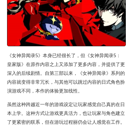
《女神异闻录5》本身已经很长了，但《女神异闻录5：
皇家版》在原作内容之上又添加了更多内容，并提供了更
深入的后续剧情。自第三部以来，《女神异闻录》系列的
内容就变得非常冗长，与其他可以跳过内容的日式角色扮
演游戏不同，本作的体验更加线性。
虽然这种跨越近一年的游戏设定让玩家感觉自己真的在日
本上学。这种方式让游戏更具活力，也让玩家与角色建立
了更紧密的联系，但在游玩过程丽仍会让人感觉在工作。