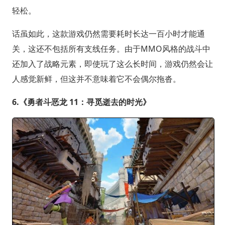
轻松。
话虽如此，这款游戏仍然需要耗时长达一百小时才能通
关，这还不包括所有支线任务。由于MMO风格的战斗中
还加入了战略元素，即使玩了这么长时间，游戏仍然会让
人感觉新鲜，但这并不意味着它不会偶尔拖沓。
6.《勇者斗恶龙 11：寻觅逝去的时光》