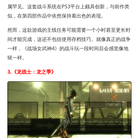
属罕见。这套战斗系统在PS3平台上颇具创新，与前作类
似，在第四部作品中依然保持着出色的表现。
然而，这款游戏的主线任务可能需要一个小时甚至更长时
间才能完成，这还不包括使用存档技巧。就像真正的战争
一样，《战场女武神4》的战斗玩一段时间后会感觉像地
狱一样。
3.《龙战士：龙之季》