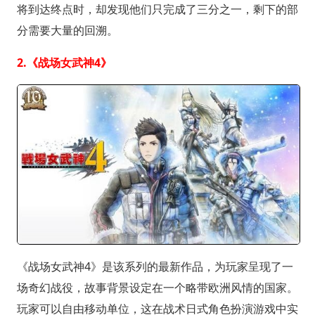
将到达终点时，却发现他们只完成了三分之一，剩下的部
分需要大量的回溯。
2.《战场女武神4》
《战场女武神4》是该系列的最新作品，为玩家呈现了一
场奇幻战役，故事背景设定在一个略带欧洲风情的国家。
玩家可以自由移动单位，这在战术日式角色扮演游戏中实