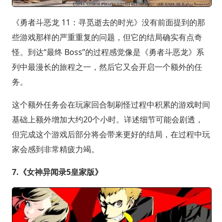
《勇者斗恶龙 11：寻觅逝去的时光》没有前面提到的那
些游戏那样的严重重复的问题，但它的结局确实有点奇
怪。到达“最终 Boss”的过程感觉像是《勇者斗恶龙》系
列中最漫长的旅程之一，然后它又会开启一个额外的任
务。
这个额外任务会在玩家回合制刷怪过程中积累的游戏时间
基础上额外增加大约20个小时。详述细节可能会剧透，
但完成这个游戏后部分将会带来更好的结局，在过程中玩
家会感到非常精疲力竭。
7.《女神异闻录5皇家版》