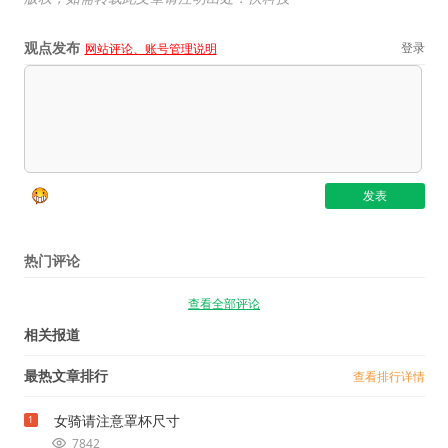
观点发布
登录
网站评论、账号管理说明
热门评论
查看全部评论
相关报道
最热文章排行
查看排行详情
女骑请注意罩杯尺寸
1
7842