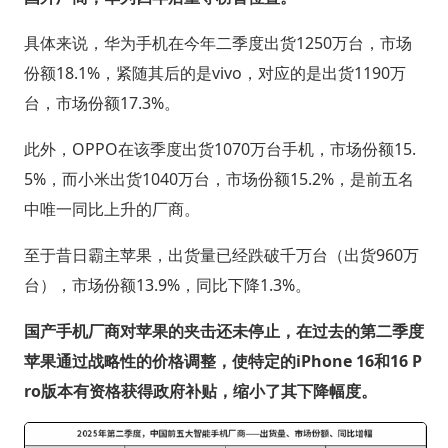
具体来说，华为手机在今年二季度出货1250万台，市场
份额18.1%，紧随其后的是vivo，对应的是出货1190万
台，市场份额17.3%。
此外，OPPO在该季度出货1070万台手机，市场份额15.
5%，而小米出货1040万台，市场份额15.2%，是前五名
中唯一同比上升的厂商。
至于昔日霸主苹果，出货量已经跌破千万台（出货960万
台），市场份额13.9%，同比下降1.3%。
国产手机厂商对苹果的夹击还未停止，在过去的第二季度
苹果通过战略性的价格调整，使特定的iPhone 16和16 P
ro版本有资格获得政府补贴，缩小了其下降幅度。