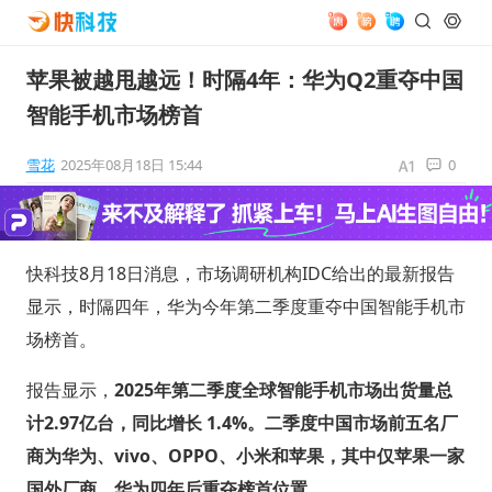
苹果被越甩越远！时隔4年：华为Q2重夺中国
智能手机市场榜首
雪花
2025年08月18日 15:44
0
快科技8月18日消息，市场调研机构IDC给出的最新报告
显示，时隔四年，华为今年第二季度重夺中国智能手机市
场榜首。
报告显示，
2025年第二季度全球智能手机市场出货量总
计2.97亿台，同比增长 1.4%。二季度中国市场前五名厂
商为华为、vivo、OPPO、小米和苹果，其中仅苹果一家
国外厂商，华为四年后重夺榜首位置。