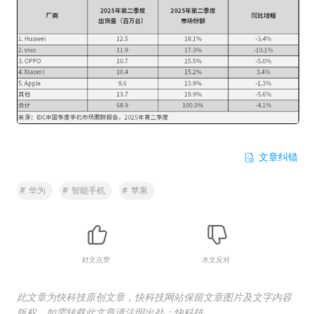
文章纠错
#
华为
#
智能手机
#
苹果
好文点赞
水文反对
此文章为快科技原创文章，快科技网站保留文章图片及文字内容
版权，如需转载此文章请注明出处：快科技