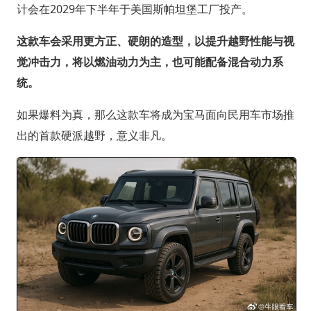
计会在2029年下半年于美国斯帕坦堡工厂投产。
这款车会采用更方正、硬朗的造型，以提升越野性能与视
觉冲击力，将以燃油动力为主，也可能配备混合动力系
统。
如果爆料为真，那么这款车将成为宝马面向民用车市场推
出的首款硬派越野，意义非凡。