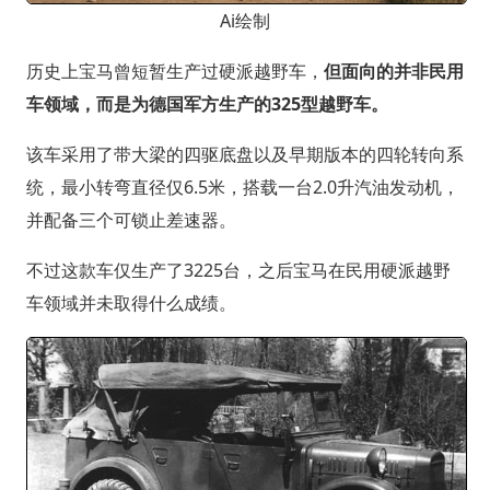
Ai绘制
历史上宝马曾短暂生产过硬派越野车，
但面向的并非民用
车领域，而是为德国军方生产的325型越野车。
该车采用了带大梁的四驱底盘以及早期版本的四轮转向系
统，最小转弯直径仅6.5米，搭载一台2.0升汽油发动机，
并配备三个可锁止差速器。
不过这款车仅生产了3225台，之后宝马在民用硬派越野
车领域并未取得什么成绩。