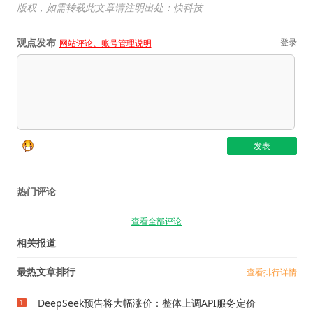
版权，如需转载此文章请注明出处：快科技
观点发布
登录
网站评论、账号管理说明
热门评论
查看全部评论
相关报道
最热文章排行
查看排行详情
DeepSeek预告将大幅涨价：整体上调API服务定价
1