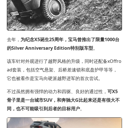
去年，
为纪念X5诞生25周年，宝马曾推出了限量1000台
的Silver Anniversary Edition特别版车型
。
该车针对外观进行了越野风格的升级，同时还配备xOffro
ad套装，包括空气悬架、后桥差速锁和底盘护甲等等，
它也被看作是宝马向硬派越野进军的首次尝试。
不过虽然拥有强悍的动力和四驱、良好的通过性，
可X5
骨子里是一台城市SUV，和奔驰大G比起来还是有很大不
同，也不可能吸引到后者的目标用户
。