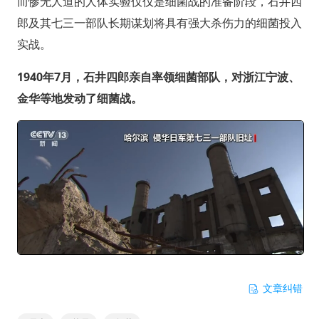
而惨无人道的人体实验仅仅是细菌战的准备阶段，石井四
郎及其七三一部队长期谋划将具有强大杀伤力的细菌投入
实战。
1940年7月，石井四郎亲自率领细菌部队，对浙江宁波、
金华等地发动了细菌战。
文章纠错