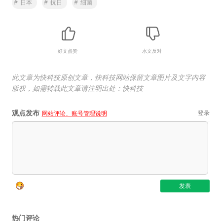
#
日本
#
抗日
#
细菌
好文点赞
水文反对
此文章为快科技原创文章，快科技网站保留文章图片及文字内容
版权，如需转载此文章请注明出处：快科技
观点发布
登录
网站评论、账号管理说明
热门评论