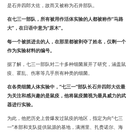
是石井四郎大佐，故而又被称为石井部队。
在七三一部队，所有被用作活体实验的人都被称作“马路
大”，在日语中意为“原木”。
每一个被抓进去的人，在那里都被剥夺了姓名，仅剩一个
作为实验材料的编号。
据了解，七三一部队对二十多种细菌展开了研究，涵盖鼠
疫、霍乱、伤寒等几乎所有种类的细菌。
在各类细菌人体实验中，“七三一”部队长石井四郎大佐最
为关注和感兴趣的是鼠疫，他将鼠疫菌视为最具威力的武
器进行实验。
为此，他把历史上曾爆发过鼠疫的地区，指定为向“七三
一”本部和支队提供鼠源的基地，满洲里、扎赉诺尔、海