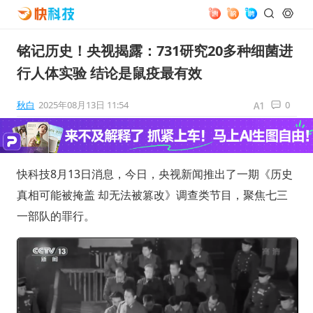
铭记历史！央视揭露：731研究20多种细菌进
行人体实验 结论是鼠疫最有效
秋白
2025年08月13日 11:54
0
快科技8月13日消息，今日，央视新闻推出了一期《历史
真相可能被掩盖 却无法被篡改》调查类节目，聚焦七三
一部队的罪行。