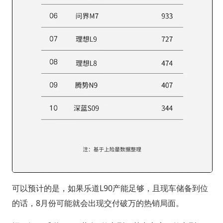
可以预计的是，如果乐道L90产能足够，且现车储备到位
的话，8月份可能就会出现交付破万的热销局面。