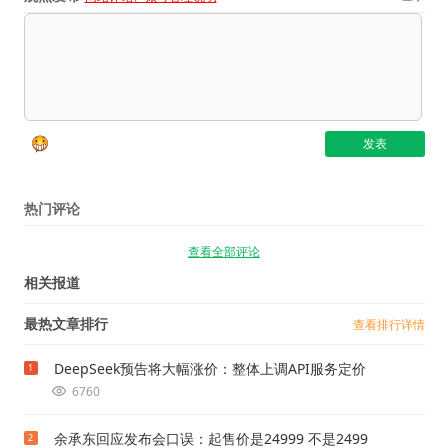
热门评论
查看全部评论
相关报道
最热文章排行
查看排行详情
DeepSeek预告将大幅涨价：整体上调API服务定价
1
6760
余承东回应发布会口误：起售价是24999 不是2499
2