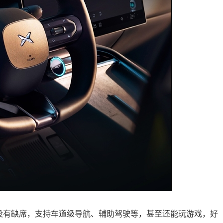
然也没有缺席，支持车道级导航、辅助驾驶等，甚至还能玩游戏，好