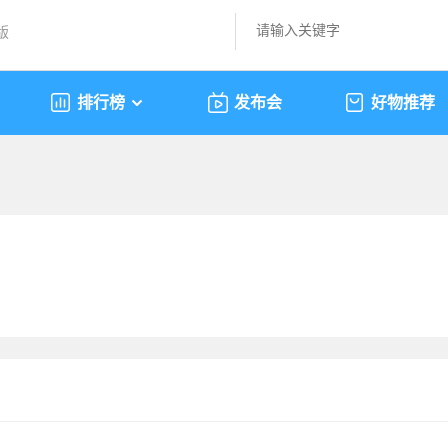
版
排行榜
发布会
好物推荐