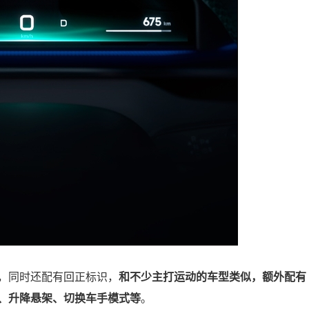
，同时还配有回正标识，
和不少主打运动的车型类似，额外配有
、升降悬架、切换车手模式等
。