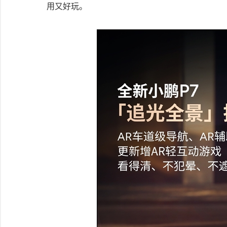
用又好玩。