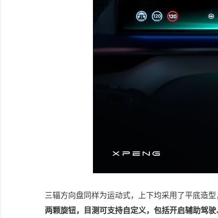
三辐方向盘同样为运动式，上下均采用了平底造型
两颗旋钮，目测可支持自定义，包括开启辅助驾驶