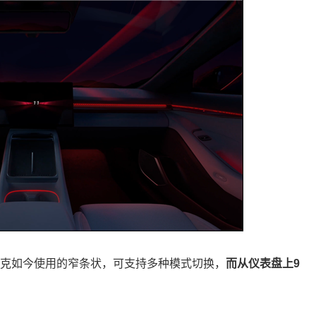
领克如今使用的窄条状，可支持多种模式切换，
而从仪表盘上9