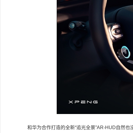
和华为合作打造的全新“追光全景”AR-HUD自