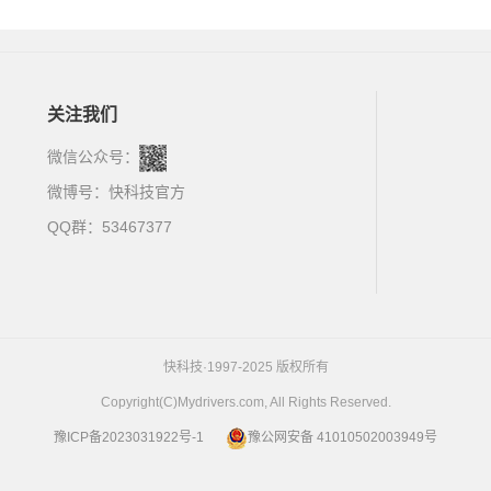
关注我们
微信公众号：
微博号：
快科技官方
QQ群：53467377
快科技·1997-2025 版权所有
Copyright(C)Mydrivers.com, All Rights Reserved.
豫ICP备2023031922号-1
豫公网安备 41010502003949号