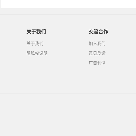
关于我们
交流合作
关于我们
加入我们
隐私权说明
意见反馈
广告刊例