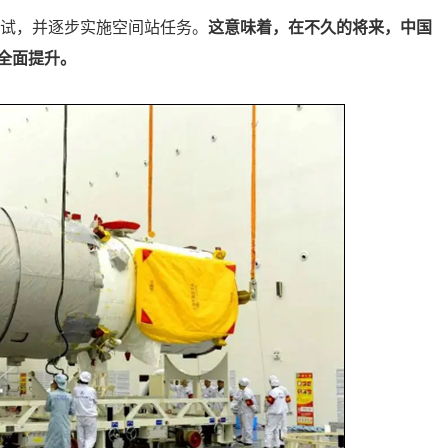
测试，并逐步实施空间站任务。
这意味着，在不久的将来，中国
全面提升。