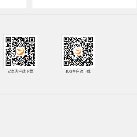
安卓客户端下载
IOS客户端下载