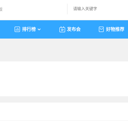
版
排行榜
发布会
好物推荐