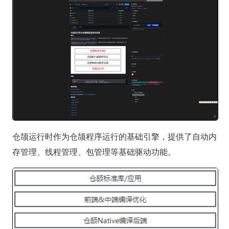
仓颉运行时作为仓颉程序运行的基础引擎，提供了自动内
存管理、线程管理、包管理等基础驱动功能。