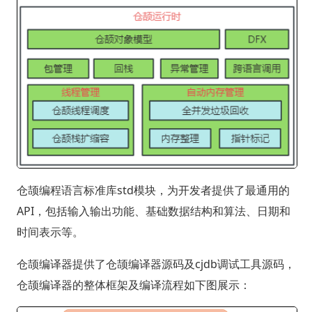
仓颉编程语言标准库std模块，为开发者提供了最通用的
API，包括输入输出功能、基础数据结构和算法、日期和
时间表示等。
仓颉编译器提供了仓颉编译器源码及cjdb调试工具源码，
仓颉编译器的整体框架及编译流程如下图展示：