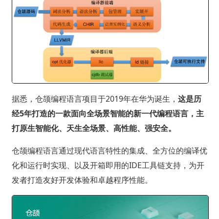
据悉，仓颉编程语言项目于2019年在华为诞生，
这是历
经5年打造的一款面向全场景智能的新一代编程语言，主
打原生智能化、天生全场景、高性能、强安全。
仓颉编程语言通过现代语言特性的集成、全方位的编译优
化和运行时实现、以及开箱即用的IDE工具链支持，为开
发者打造友好开发体验和卓越程序性能。