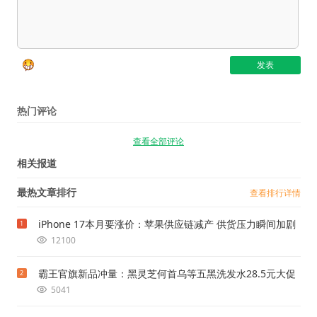
热门评论
查看全部评论
相关报道
最热文章排行
查看排行详情
iPhone 17本月要涨价：苹果供应链减产 供货压力瞬间加剧
1
12100
霸王官旗新品冲量：黑灵芝何首乌等五黑洗发水28.5元大促
2
5041