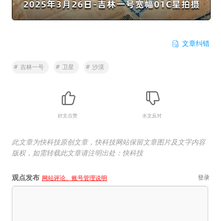
文章纠错
#
吉林一号
#
卫星
#
沙漠
好文点赞
水文反对
此文章为快科技原创文章，快科技网站保留文章图片及文字内容
版权，如需转载此文章请注明出处：快科技
观点发布
登录
网站评论、账号管理说明