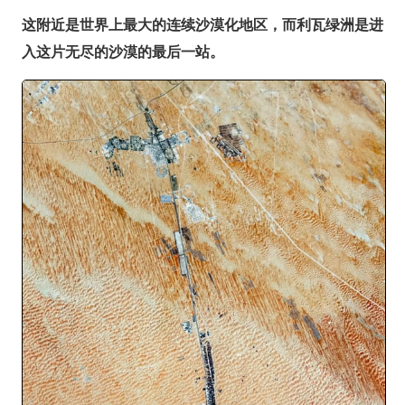
这附近是世界上最大的连续沙漠化地区，而利瓦绿洲是进
入这片无尽的沙漠的最后一站。