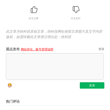
好文点赞
水文反对
此文章为快科技原创文章，快科技网站保留文章图片及文字内容
版权，如需转载此文章请注明出处：快科技
观点发布
登录
网站评论、账号管理说明
热门评论