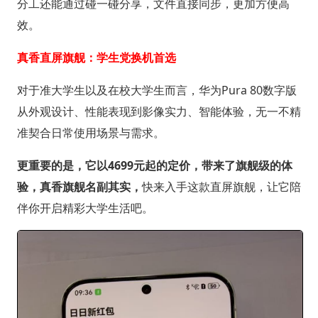
分工还能通过碰一碰分享，文件直接同步，更加方便高
效。
真香直屏旗舰：学生党换机首选
对于准大学生以及在校大学生而言，华为Pura 80数字版
从外观设计、性能表现到影像实力、智能体验，无一不精
准契合日常使用场景与需求。
更重要的是，它以4699元起的定价，带来了旗舰级的体
验，真香旗舰名副其实，
快来入手这款直屏旗舰，让它陪
伴你开启精彩大学生活吧。