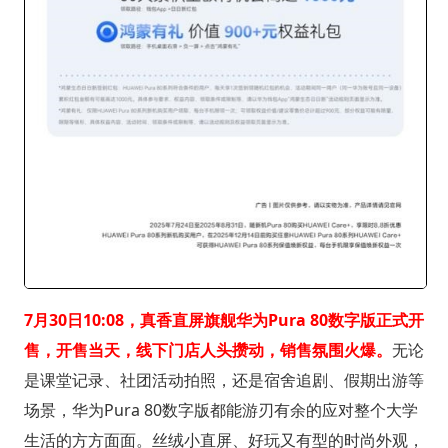
7月30日10:08，真香直屏旗舰华为Pura 80数字版正式开
售，开售当天，线下门店人头攒动，销售氛围火爆。
无论
是课堂记录、社团活动拍照，还是宿舍追剧、假期出游等
场景，华为Pura 80数字版都能游刃有余的应对整个大学
生活的方方面面。丝绒小直屏、好玩又有型的时尚外观，