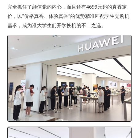
完全抓住了颜值党的内心，而且还有4699元起的真香定
价，以“价格真香、体验真香”的优势精准匹配学生党购机
需求，成为准大学生们开学换机的不二之选。