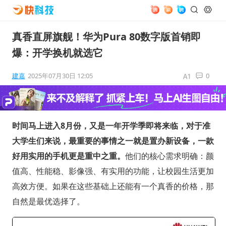
真香直屏旗舰！华为Pura 80数字版首销即
爆：开学换机就选它
建嘉
2025年07月30日 12:05
0
时间马上进入8月份，又是一年开学季即将来临，对于准
大学生们来说，最重要的事情之一就是置办新设备，一款
好用实用的手机更是重中之重。
他们的核心需求明确：颜
值高、性能稳、影像强、有实用的功能，让校园生活更加
高效方便。如果在这些基础上还能有一个真香的价格，那
自然是最优选择了。