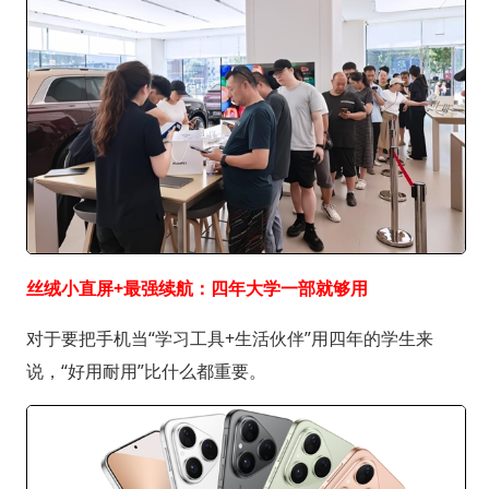
丝绒小直屏+最强续航：四年大学一部就够用
对于要把手机当“学习工具+生活伙伴”用四年的学生来
说，“好用耐用”比什么都重要。