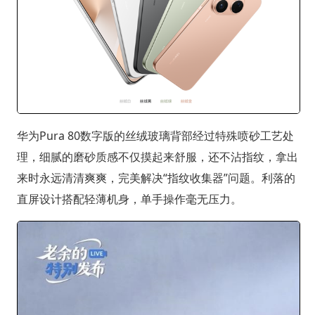
华为Pura 80数字版的丝绒玻璃背部经过特殊喷砂工艺处
理，细腻的磨砂质感不仅摸起来舒服，还不沾指纹，拿出
来时永远清清爽爽，完美解决“指纹收集器”问题。利落的
直屏设计搭配轻薄机身，单手操作毫无压力。