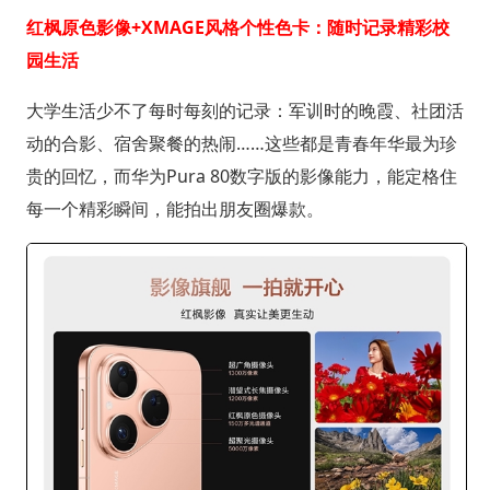
红枫原色影像+XMAGE风格个性色卡：随时记录精彩校
园生活
大学生活少不了每时每刻的记录：军训时的晚霞、社团活
动的合影、宿舍聚餐的热闹……这些都是青春年华最为珍
贵的回忆，而华为Pura 80数字版的影像能力，能定格住
每一个精彩瞬间，能拍出朋友圈爆款。