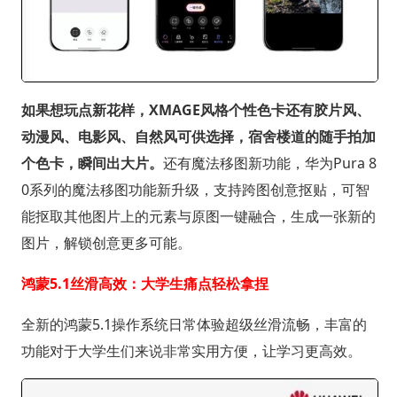
如果想玩点新花样，XMAGE风格个性色卡还有胶片风、
动漫风、电影风、自然风可供选择，宿舍楼道的随手拍加
个色卡，瞬间出大片。
还有魔法移图新功能，华为Pura 8
0系列的魔法移图功能新升级，支持跨图创意抠贴，可智
能抠取其他图片上的元素与原图一键融合，生成一张新的
图片，解锁创意更多可能。
鸿蒙5.1丝滑高效：大学生痛点轻松拿捏
全新的鸿蒙5.1操作系统日常体验超级丝滑流畅，丰富的
功能对于大学生们来说非常实用方便，让学习更高效。