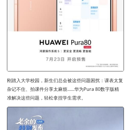
刚踏入大学校园，新生们总会被这些问题困扰：课表太复
杂记不住、拍课件分享太麻烦......华为Pura 80数字版精
准解决这些问题，轻松拿捏学生需求。