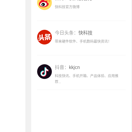
快科技官方微博
今日头条：
快科技
带来硬件软件、手机数码最快资讯！
抖音：
kkjcn
科技快讯、手机开箱、产品体验、应用推
荐...