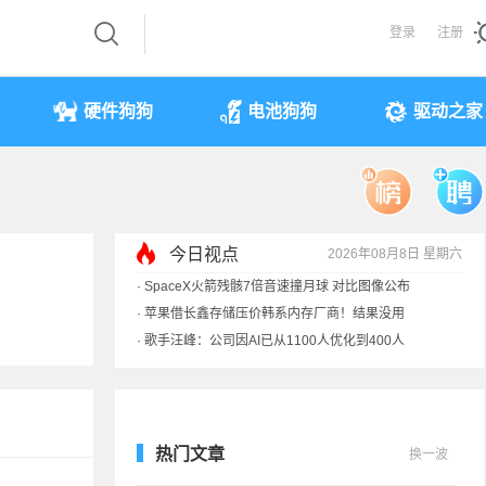
登录
注册
硬件狗狗
电池狗狗
驱动之家
·
SpaceX火箭残骸7倍音速撞月球 对比图像公布
·
苹果借长鑫存储压价韩系内存厂商！结果没用
今日视点
2026年08月8日 星期六
·
歌手汪峰：公司因AI已从1100人优化到400人
·
索尼旗舰电视上市：115寸、149999元
热门文章
换一波