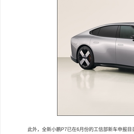
此外，全新小鹏P7已在6月份的工信部新车申报目录