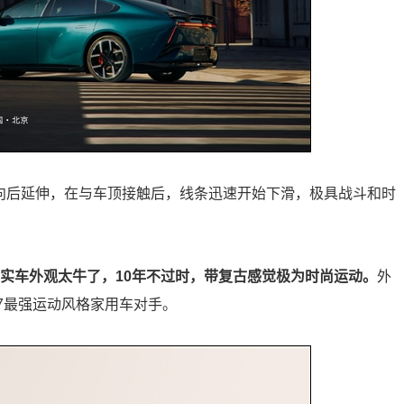
向后延伸，在与车顶接触后，线条迅速开始下滑，极具战斗和时
，实车外观太牛了，10年不过时，带复古感觉极为时尚运动。
外
U7最强运动风格家用车对手。