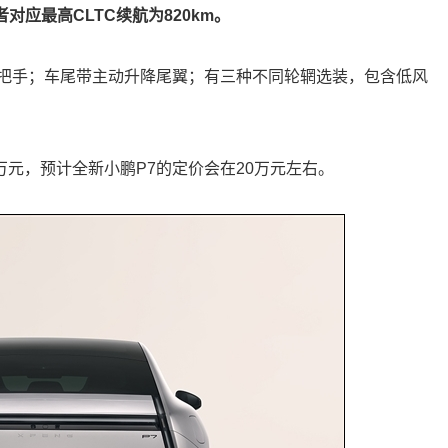
者对应最高CLTC续航为820km。
把手；车尾带主动升降尾翼；有三种不同轮辋选装，包含低风
8万元，预计全新小鹏P7的定价会在20万元左右。