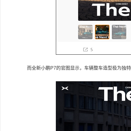
而全新小鹏P7的官图显示，车辆整车造型极为独