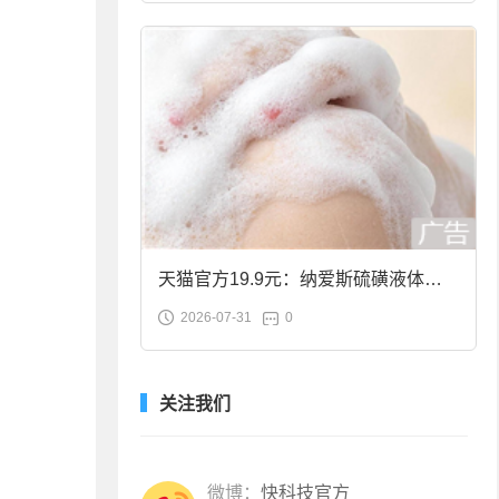
天猫官方19.9元：纳爱斯硫磺液体香
2026-07-31
0
皂2斤大促
关注我们
微博：
快科技官方