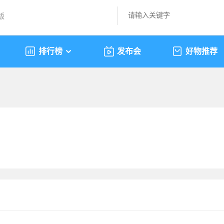
版
排行榜
发布会
好物推荐