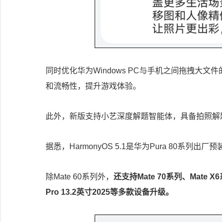
同时优化华为Windows PC与手机之间拖拽大
和流畅性，提升游戏体验。
此外，新版支持小艺深度解题智能体，具备拍照解
据悉，HarmonyOS 5.1是华为Pura 80
除Mate 60系列外，
还支持Mate 70系列、Mate X6
Pro 13.2英寸2025等多款设备升级。