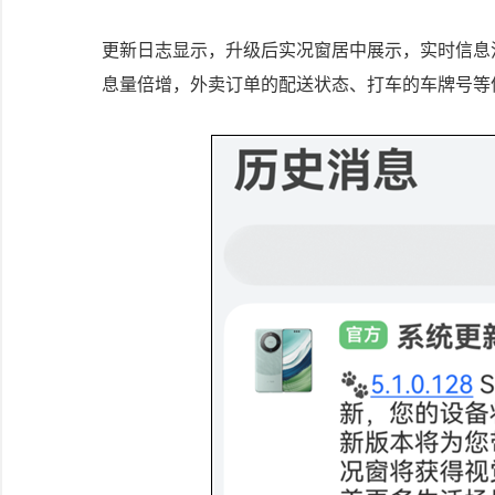
更新日志显示，升级后实况窗居中展示，实时信息
息量倍增，外卖订单的配送状态、打车的车牌号等