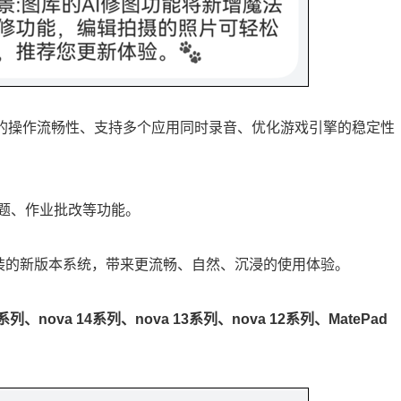
文件的操作流畅性、支持多个应用同时录音、优化游戏引擎的稳定性
题、作业批改等功能。
系列出厂预装的新版本系统，带来更流畅、自然、沉浸的使用体验。
系列、nova 14系列、nova 13系列、nova 12系列、MatePad