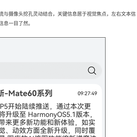
流与摄像头挖孔灵动结合，关键信息居于视觉焦点，左右文本信
信息一目了然。