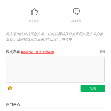
好文点赞
水文反对
此文章为快科技原创文章，快科技网站保留文章图片及文字内容
版权，如需转载此文章请注明出处：快科技
观点发布
登录
网站评论、账号管理说明
热门评论