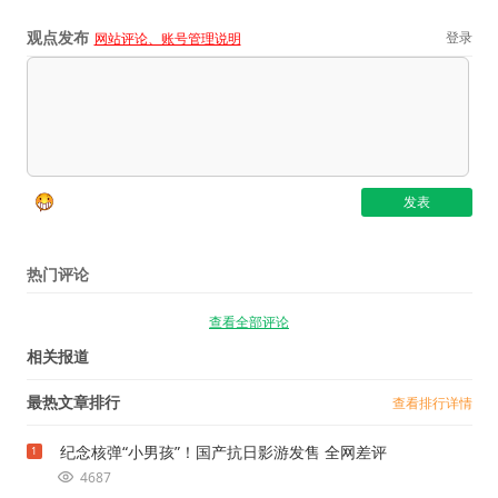
观点发布
登录
网站评论、账号管理说明
热门评论
查看全部评论
相关报道
最热文章排行
查看排行详情
纪念核弹“小男孩”！国产抗日影游发售 全网差评
1
4687