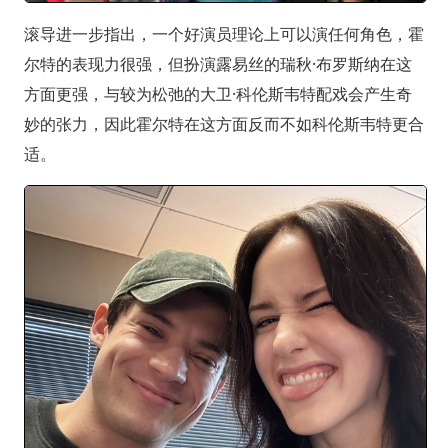
滚导进一步指出，一个好演员理论上可以演任何角色，霍
尔特的表现力很强，但扮演露易丝的瑞秋·布罗斯纳在这
方面更强，与较为松弛的大卫·科伦斯韦特配戏会产生奇
妙的张力，因此霍尔特在这方面反而不如科伦斯韦特更合
适。