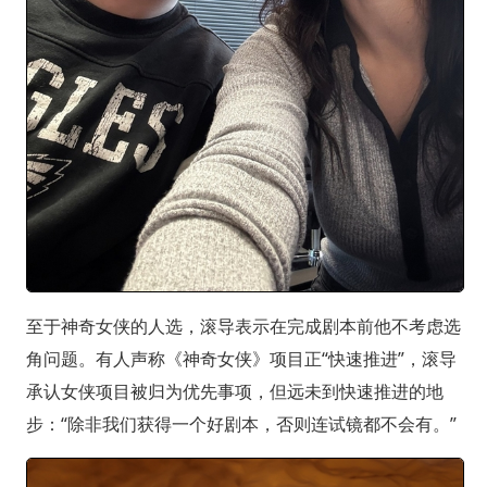
至于神奇女侠的人选，滚导表示在完成剧本前他不考虑选
角问题。有人声称《神奇女侠》项目正“快速推进”，滚导
承认女侠项目被归为优先事项，但远未到快速推进的地
步：“除非我们获得一个好剧本，否则连试镜都不会有。”