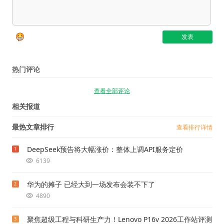
热门评论
查看全部评论
相关报道
最热文章排行
查看排行详情
DeepSeek预告将大幅涨价：整体上调API服务定价
1
6139
华为的摊子 已经大到一场发布会装不下了
2
4890
聚焦超级工程与科研生产力！Lenovo P16v 2026工作站评测
3