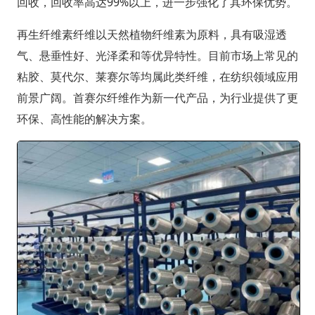
回收，回收率高达99%以上，进一步强化了其环保优势。
再生纤维素纤维以天然植物纤维素为原料，具有吸湿透
气、悬垂性好、光泽柔和等优异特性。目前市场上常见的
粘胶、莫代尔、莱赛尔等均属此类纤维，在纺织领域应用
前景广阔。首赛尔纤维作为新一代产品，为行业提供了更
环保、高性能的解决方案。