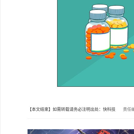
【本文结束】如需转载请务必注明出处：快科技
责任