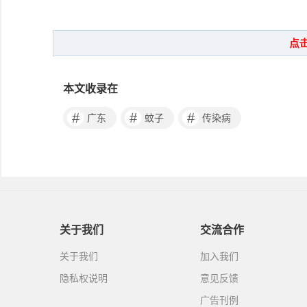
本文收录在
#
#
#
广东
蚊子
传染病
关于我们
交流合作
关于我们
加入我们
隐私权说明
意见反馈
广告刊例