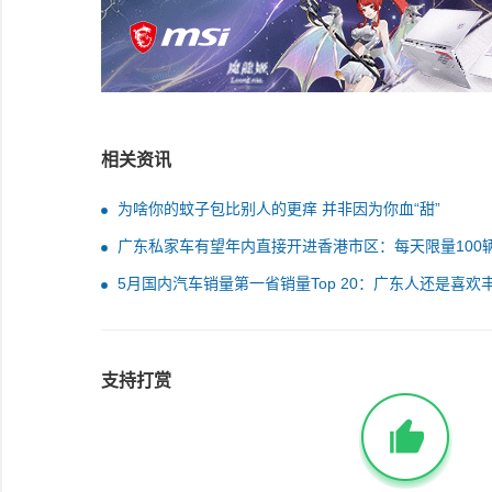
相关资讯
为啥你的蚊子包比别人的更痒 并非因为你血“甜”
广东私家车有望年内直接开进香港市区：每天限量100
5月国内汽车销量第一省销量Top 20：广东人还是喜欢
等日产车 这些理由如何
支持打赏