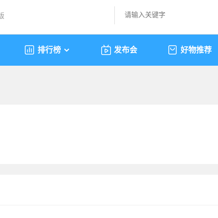
版
排行榜
发布会
好物推荐