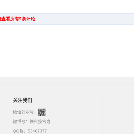
关注我们
微信公众号：
微博号：
快科技官方
QQ群：53467377