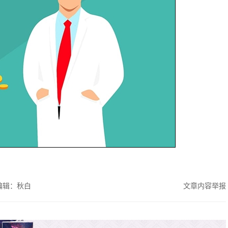
编辑：秋白
文章内容举报