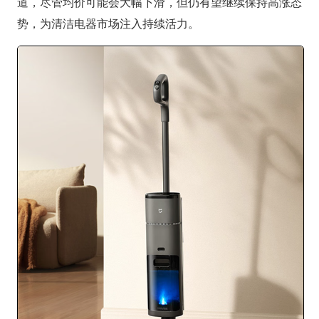
道，尽管均价可能会大幅下滑，但仍有望继续保持高涨态
势，为清洁电器市场注入持续活力。