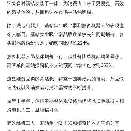
它集多种清洁功能于一体，为消费者带来了更便捷、高效
的清洁体验，从而迅速在市场中站稳脚跟。
除了洗地机器人，基站集尘吸尘器和擦窗机器人的表现也
令人瞩目。基站集尘吸尘器品牌数量较去年同期翻倍，各
头部品牌纷纷涉足，销额同比增长224%。
擦窗机器人虽整体均价下行，但性价比单机款销量暴涨，
高客单的基站擦窗机器人销额同比增长也达到653%。
这些细分品类的高增长，得益于国补政策的拉动、产品快
速迭代以及消费者对清洁需求的不断提升。
展望下半年，清洁电器整体规模格局仍将以扫地机器人和
洗地机为主，且增幅可观。
而洗地机器人、基站集尘吸尘器和擦窗机器人等细分赛