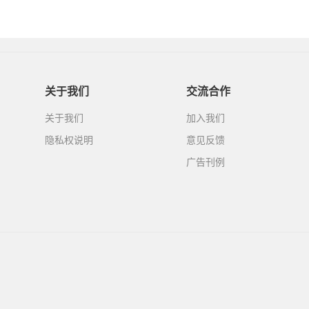
关于我们
交流合作
关于我们
加入我们
隐私权说明
意见反馈
广告刊例