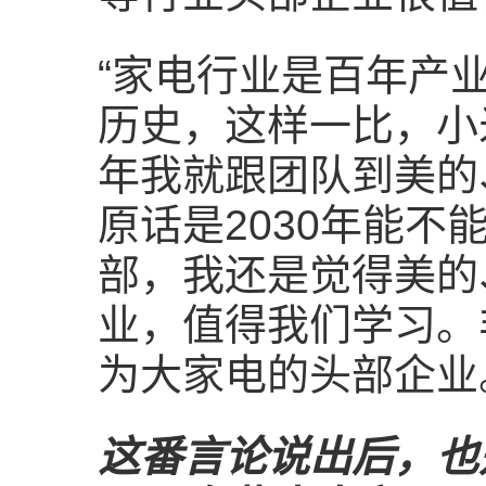
“家电行业是百年产
历史，这样一比，小
年我就跟团队到美的
原话是2030年能
部，我还是觉得美的
业，值得我们学习。
为大家电的头部企业
这番言论说出后，也