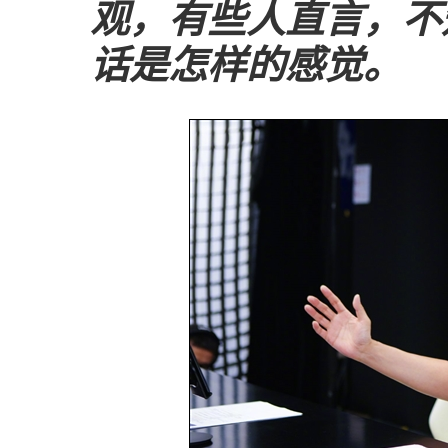
观，有些人直言，不
话是怎样的感觉。