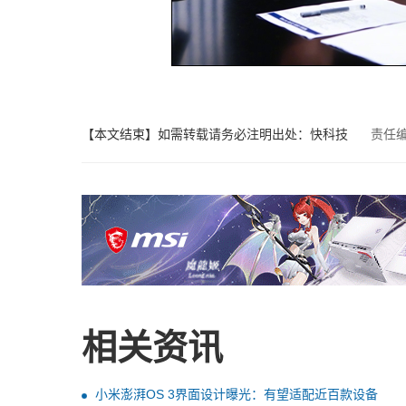
【本文结束】如需转载请务必注明出处：快科技
责任
相关资讯
小米澎湃OS 3界面设计曝光：有望适配近百款设备