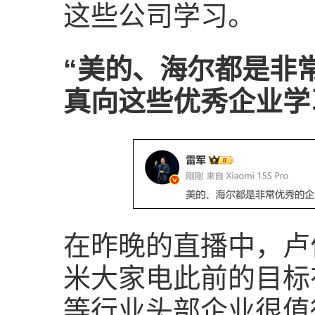
这些公司学习。
“美的、海尔都是非
真向这些优秀企业学
在昨晚的直播中，卢
米大家电此前的目标
等行业头部企业很值