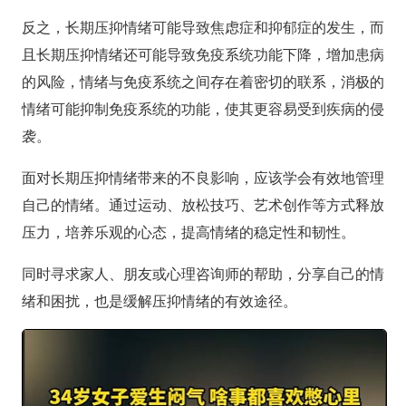
反之，长期压抑情绪可能导致焦虑症和抑郁症的发生，而
且长期压抑情绪还可能导致免疫系统功能下降，增加患病
的风险，情绪与免疫系统之间存在着密切的联系，消极的
情绪可能抑制免疫系统的功能，使其更容易受到疾病的侵
袭。
面对长期压抑情绪带来的不良影响，应该学会有效地管理
自己的情绪。通过运动、放松技巧、艺术创作等方式释放
压力，培养乐观的心态，提高情绪的稳定性和韧性。
同时寻求家人、朋友或心理咨询师的帮助，分享自己的情
绪和困扰，也是缓解压抑情绪的有效途径。