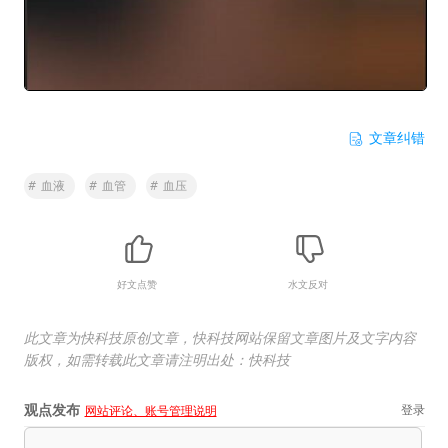
文章纠错
#
血液
#
血管
#
血压
好文点赞
水文反对
此文章为快科技原创文章，快科技网站保留文章图片及文字内容
版权，如需转载此文章请注明出处：快科技
观点发布
登录
网站评论、账号管理说明