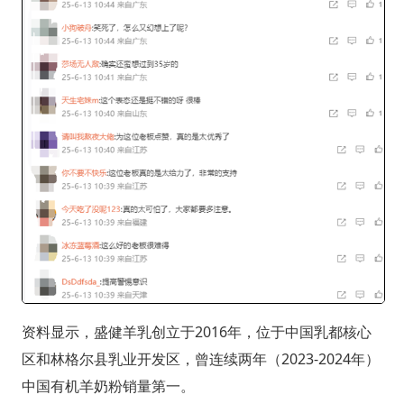
资料显示，盛健羊乳创立于2016年，位于中国乳都核心
区和林格尔县乳业开发区，曾连续两年（2023-2024年）
中国有机羊奶粉销量第一。