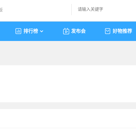
版
排行榜
发布会
好物推荐