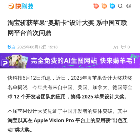
淘宝斩获苹果“奥斯卡”设计大奖 系中国互联
网平台首次问鼎
秋白
2025年06月12日 19:18
0
快科技6月12日消息，近日，2025年度苹果设计大奖获奖
名单揭晓，今年共有来自中国、美国、加拿大、德国等全
球
12 个开发者团队的应用，摘得 2025 苹果设计大奖。
本届苹果设计大奖见证了中国开发者的集体突破。其中，
淘宝以其在 Apple Vision Pro 平台上的应用获“出色互
动”类大奖。