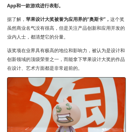
App和一款游戏进行表彰。
据了解，
苹果设计大奖被誉为应用界的“奥斯卡”，
这个奖
虽然商业名气没有很高，但是关注产品创新和应用开发的
业内人士，都清楚它的分量。
该奖项在业界具有极高的地位和影响力，被认为是设计和
创新领域的顶级荣誉之一，而能拿下苹果设计大奖的作品
在设计、艺术方面都是非常超前的。