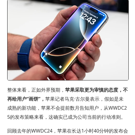
整体来看，正如外界预期，
苹果采取更为审慎的态度，不
再给用户“画饼”，
苹果记者马克·古尔曼表示，假如是未
成熟的新功能，苹果不会提前数月告知用户，从WWDC2
5的发布策略来看，这确实已成为公司当前的行动准则。
回顾去年的WWDC24，苹果在长达1小时40分钟的发布会