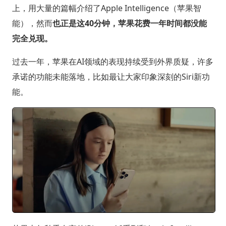
上，用大量的篇幅介绍了Apple Intelligence（苹果智
能），然而
也正是这40分钟，苹果花费一年时间都没能
完全兑现。
过去一年，苹果在AI领域的表现持续受到外界质疑，许多
承诺的功能未能落地，比如最让大家印象深刻的Siri新功
能。