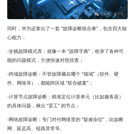
同时，华为还拿出了一套 “故障诊断组合拳”，包含四大核
心能力：
-全栈故障模式库：就像一本 “故障字典”，收录了各种可
能的问题模式，方便快速对照排查；
-跨域故障诊断：不管故障藏在哪个 “领域”（软件、硬
件、网络等），都能跨区域 “联合破案”；
-计算节点故障诊断：精准定位计算单元（比如服务器）
的具体问题，揪出 “罢工” 的节点；
-网络故障诊断：专门对付网络里的 “疑难杂症”，比如断
网、延迟高、链路异常等。