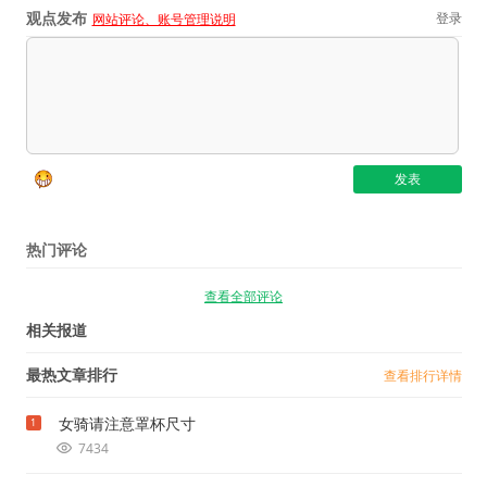
观点发布
登录
网站评论、账号管理说明
热门评论
查看全部评论
相关报道
最热文章排行
查看排行详情
女骑请注意罩杯尺寸
1
7434