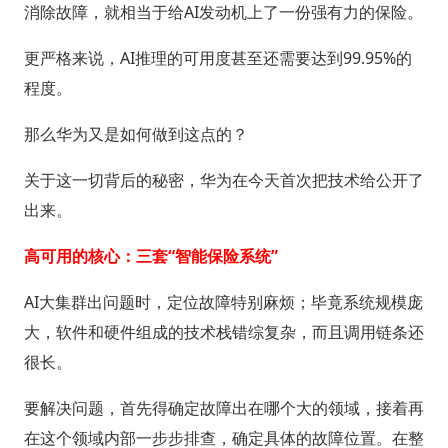
消除故障，就相当于给AI发动机上了一份强有力的保险。
更严格来说，AI推理的可用度甚至还需要达到99.95%的
程度。
那么华为又是如何做到这点的？
关于这一切背后的秘密，华为在今天首次把技术给公开了
出来。
高可用的核心：三套“智能保险系统”
AI大集群出问题时，定位故障特别麻烦；毕竟系统规模庞
大，软件和硬件组成的技术栈错综复杂，而且调用链条还
很长。
要解决问题，首先得确定故障出在哪个大的领域，接着再
在这个领域内部一步步排查，确定具体的故障位置。在整