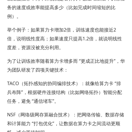
务的速度或效率能提高多少（比如完成时间缩短的比
例）。
举个例子：如果算力卡增加2倍，训练速度也能接近2
倍，说明线性度高；如果速度只提高1.2倍，就说明线性
度差，资源没被充分利用。
为了让训练效率随着算力卡增多而 “更成正比地提升”，华
为团队研发了四项关键技术：
TACO（拓扑感知的协同编排技术）：就像给算力卡 “排
兵布阵”，根据硬件连接结构（比如网络拓扑）智能分配
任务，避免 “通信堵车”。
NSF（网络级网存算融合技术）：把网络传输、数据存储
和计算能力 “打包优化”，让数据在算力卡之间流动更顺