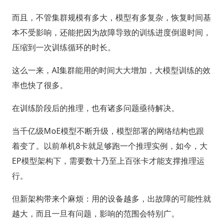
而且，不管集群规模有多大，模型有多复杂，恢复时间基
本不受影响，还能把因为故障导致的训练进度倒退时间，
压缩到一次训练循环的时长。
这么一来，AI集群能用的时间大大增加，大模型训练的效
率也快了很多。
在训练阶段后的推理，也有诸多问题亟待解决。
当千亿级MoE模型不断升级，模型部署的网络结构也跟
着变了。以前单机8卡就足够跑一个推理实例，如今，大
EP模型架构下，需要数十乃至上百张卡才能支撑推理运
行。
但新架构带来个麻烦：用的设备越多，出故障的可能性就
越大，而且一旦有问题，影响的范围会特别广。