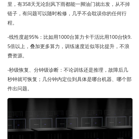
里，有358天无论刮风下雨都能一脚油门就出发，从不掉
链子，有问题可以随时检修，几乎不会耽误你的任何行
程。
-线性度超95%：比如用1000台算力卡干活比用100台快9.
5倍以上，叠加更多算力，训练速度近似等比提升，不浪
费资源。
-秒级恢复、分钟级诊断：不论训练还是推理，故障后几
秒钟就可恢复；几分钟内定位到具体是哪台机器、哪个部
件出问题。