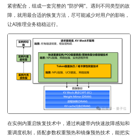
紧密配合，组成一套完整的 “防护网”。遇到不同类型的故
障，就用最合适的恢复方法，尽可能减少对用户的影响，
让AI推理业务稳稳运行。
在实例内重启恢复技术中，通过构建带内快速故障感知和
重调度机制，搭配参数权重预热和镜像预热技术，能把实