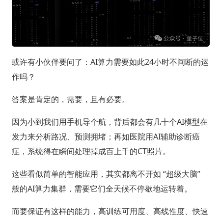
或许有小伙伴要问了：AI算力需要如此24小时不间断的运
作吗？
答案是肯定的，需要，且有必要。
因为小到我们用手机导个航，背后都会有几十个AI模型在
发力来分析路况、预测拥堵；再如医院用AI辅助诊断癌
症，系统得在瞬间处理掉成百上千的CT照片。
这些看似简单的智能应用，其实都离不开如 “超级大脑”
般的AI算力集群，需要它们全天候不停歇地运转着。
而要保证有这样的能力，高训练可用度、高线性度、快速