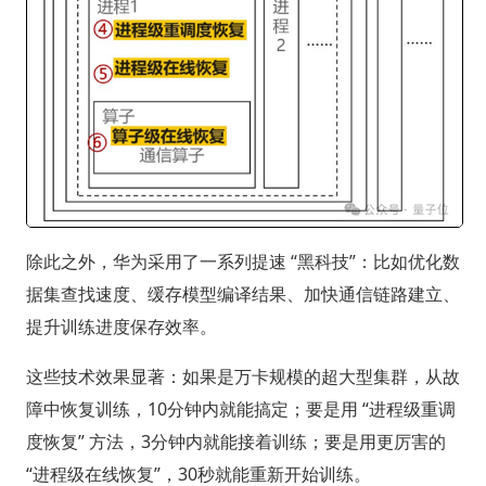
除此之外，华为采用了一系列提速 “黑科技”：比如优化数
据集查找速度、缓存模型编译结果、加快通信链路建立、
提升训练进度保存效率。
这些技术效果显著：如果是万卡规模的超大型集群，从故
障中恢复训练，10分钟内就能搞定；要是用 “进程级重调
度恢复” 方法，3分钟内就能接着训练；要是用更厉害的
“进程级在线恢复”，30秒就能重新开始训练。