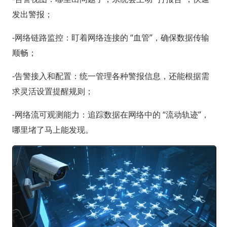
发出警报；
-网络链路监控：盯着网络连接的 “血管”，确保数据传输
顺畅；
-告警接入和配置：统一管理各种警报信息，还能根据需
求灵活设置提醒规则；
-网络流可观测能力：追踪数据在网络中的 “流动轨迹”，
哪里堵了马上能发现。