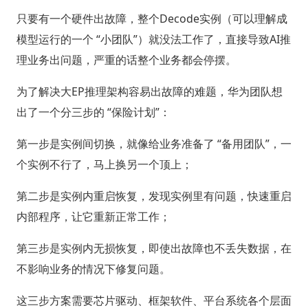
只要有一个硬件出故障，整个Decode实例（可以理解成
模型运行的一个 “小团队”）就没法工作了，直接导致AI推
理业务出问题，严重的话整个业务都会停摆。
为了解决大EP推理架构容易出故障的难题，华为团队想
出了一个分三步的 “保险计划”：
第一步是实例间切换，就像给业务准备了 “备用团队”，一
个实例不行了，马上换另一个顶上；
第二步是实例内重启恢复，发现实例里有问题，快速重启
内部程序，让它重新正常工作；
第三步是实例内无损恢复，即使出故障也不丢失数据，在
不影响业务的情况下修复问题。
这三步方案需要芯片驱动、框架软件、平台系统各个层面