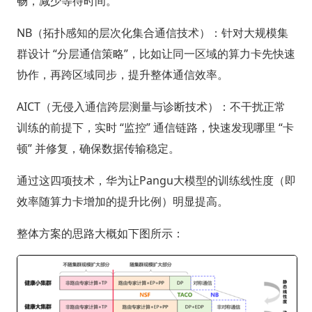
畅，减少等待时间。
NB（拓扑感知的层次化集合通信技术）：针对大规模集
群设计 “分层通信策略”，比如让同一区域的算力卡先快速
协作，再跨区域同步，提升整体通信效率。
AICT（无侵入通信跨层测量与诊断技术）：不干扰正常
训练的前提下，实时 “监控” 通信链路，快速发现哪里 “卡
顿” 并修复，确保数据传输稳定。
通过这四项技术，华为让Pangu大模型的训练线性度（即
效率随算力卡增加的提升比例）明显提高。
整体方案的思路大概如下图所示：