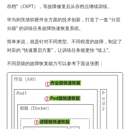
存档”（CKPT），等故障修复后从存档点继续训练。
华为则凭借软硬件全方面的技术创新，打造了一套 “分层
分级” 的训练任务故障快速恢复系统。
简单来说，就是针对不同类型、不同程度的故障，制定了
对应的 “快速重启方案”，让训练任务能更快 “续上”。
不同层级的故障恢复能力可以参考下面这张图：