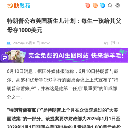
特朗普公布美国新生儿计划：每生一孩给其父
母存1000美元
XC
2025年06月10日 06:52
0
6月10日消息，据国外媒体报道称，6月10日特朗普与戴
尔、高盛和优步等CEO举行的圆桌会议上正式宣布了“特
朗普储蓄账户”，并称这是他第二任期“最重要”的组成部
分之一。
“特朗普储蓄账户”是特朗普上个月在众议院通过的“大美
丽法案”的一部分。该提案要求财政部为2025年1月1日至
2029年1月1日期间在美国出生的儿童提供1,000美元的投