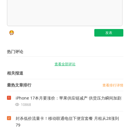
热门评论
查看全部评论
相关报道
最热文章排行
查看排行详情
iPhone 17本月要涨价：苹果供应链减产 供货压力瞬间加剧
1
10868
封杀低价流量卡！移动联通电信下便宜套餐 月租从28涨到
2
79