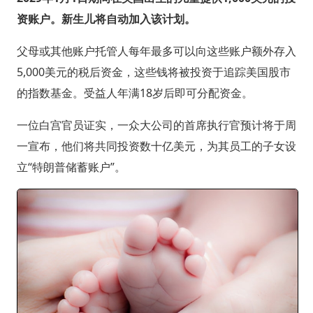
资账户。新生儿将自动加入该计划。
父母或其他账户托管人每年最多可以向这些账户额外存入
5,000美元的税后资金，这些钱将被投资于追踪美国股市
的指数基金。受益人年满18岁后即可分配资金。
一位白宫官员证实，一众大公司的首席执行官预计将于周
一宣布，他们将共同投资数十亿美元，为其员工的子女设
立“特朗普储蓄账户”。