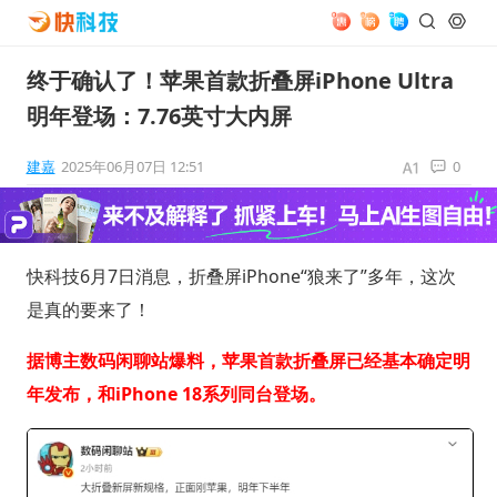
终于确认了！苹果首款折叠屏iPhone Ultra
明年登场：7.76英寸大内屏
建嘉
2025年06月07日 12:51
0
快科技6月7日消息，折叠屏iPhone“狼来了”多年，这次
是真的要来了！
据博主数码闲聊站爆料，苹果首款折叠屏已经基本确定明
年发布，和iPhone 18系列同台登场。