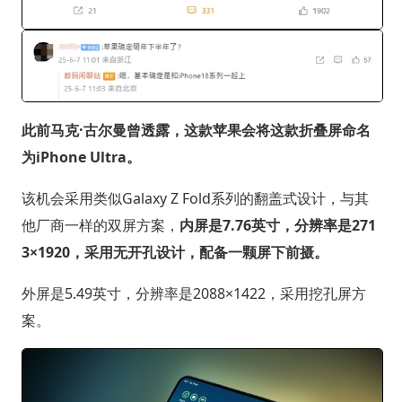
此前马克·古尔曼曾透露，这款苹果会将这款折叠屏命名
为iPhone Ultra。
该机会采用类似Galaxy Z Fold系列的翻盖式设计，与其
他厂商一样的双屏方案，
内屏是7.76英寸，分辨率是271
3×1920，采用无开孔设计，配备一颗屏下前摄。
外屏是5.49英寸，分辨率是2088×1422，采用挖孔屏方
案。