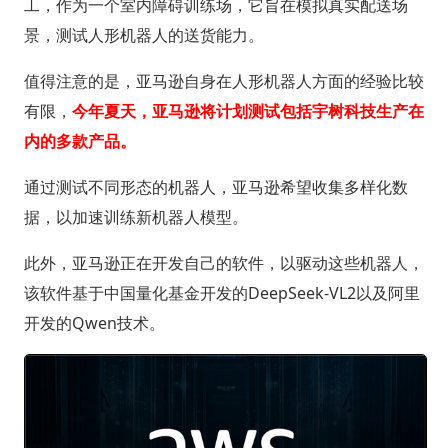
工，作为一个室内障碍训练场，它旨在模拟真实配送场
景，测试人形机器人的送货能力。
值得注意的是，亚马逊自身在人形机器人方面的经验比较
有限，
今年夏天，亚马逊将计划测试包括宇树科技生产在
内的多款产品。
通过测试不同形态的机器人，亚马逊希望收集多样化数
据，以加速训练新机器人模型。
此外，亚马逊正在开发自己的软件，以驱动这些机器人，
该软件基于中国量化基金开发的DeepSeek-VL2以及阿里
开发的Qwen技术。