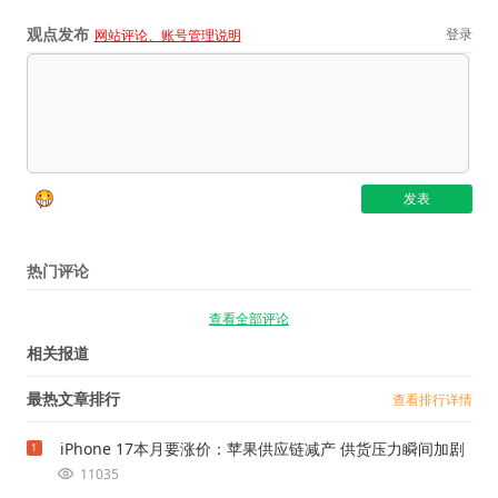
观点发布
登录
网站评论、账号管理说明
热门评论
查看全部评论
相关报道
最热文章排行
查看排行详情
iPhone 17本月要涨价：苹果供应链减产 供货压力瞬间加剧
1
11035