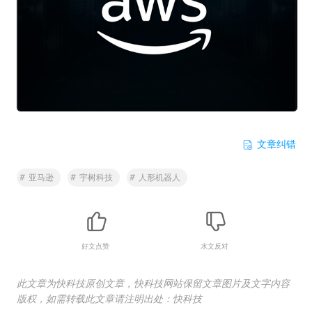
文章纠错
#
亚马逊
#
宇树科技
#
人形机器人
好文点赞
水文反对
此文章为快科技原创文章，快科技网站保留文章图片及文字内容
版权，如需转载此文章请注明出处：快科技