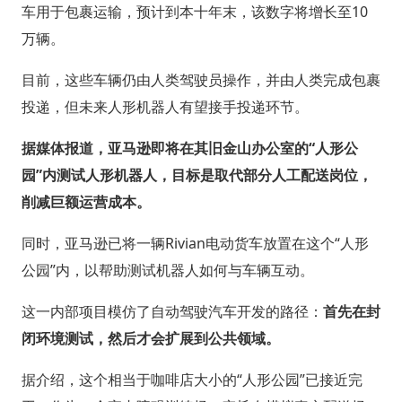
车用于包裹运输，预计到本十年末，该数字将增长至10
万辆。
目前，这些车辆仍由人类驾驶员操作，并由人类完成包裹
投递，但未来人形机器人有望接手投递环节。
据媒体报道，亚马逊即将在其旧金山办公室的“人形公
园”内测试人形机器人，目标是取代部分人工配送岗位，
削减巨额运营成本。
同时，亚马逊已将一辆Rivian电动货车放置在这个“人形
公园”内，以帮助测试机器人如何与车辆互动。
这一内部项目模仿了自动驾驶汽车开发的路径：
首先在封
闭环境测试，然后才会扩展到公共领域。
据介绍，这个相当于咖啡店大小的“人形公园”已接近完