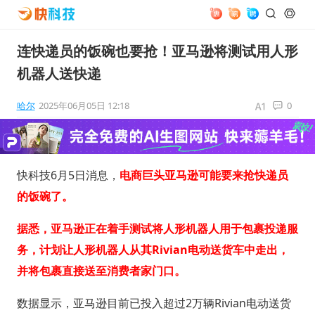
连快递员的饭碗也要抢！亚马逊将测试用人形
机器人送快递
哈尔
2025年06月05日 12:18
0
快科技6月5日消息，
电商巨头亚马逊可能要来抢快递员
的饭碗了。
据悉，亚马逊正在着手测试将人形机器人用于包裹投递服
务，计划让人形机器人从其Rivian电动送货车中走出，
并将包裹直接送至消费者家门口。
数据显示，亚马逊目前已投入超过2万辆Rivian电动送货