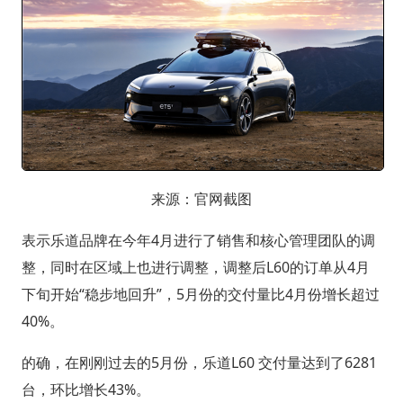
来源：官网截图
表示乐道品牌在今年4月进行了销售和核心管理团队的调
整，同时在区域上也进行调整，调整后L60的订单从4月
下旬开始“稳步地回升”，5月份的交付量比4月份增长超过
40%。
的确，在刚刚过去的5月份，乐道L60 交付量达到了6281
台，环比增长43%。