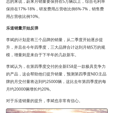
总的来说，蔚来月销量要保持在5万辆以上，综合毛利率
保持在17%-18%，研发费用占营收比例6%-7%，销售费
用占营收比例10%。
乐道销量开始反弹
李斌的计划是将三个品牌的销量，从二季度开始逐步提
升，并且在今年四季度，三大品牌合计达到月销5万的规
模，增量则是来自于下半年的几款新车。
李斌认为，在第四季度交付的全新ES8是一款极具竞争力
的产品，这会帮助他们提升销量，预测第四季度NIO主品
牌的月交付量将达到约25000辆，这比去年第四季度的每
月约20000辆增长约20%。
对于乐道销量的提升，李斌也非常有信心。