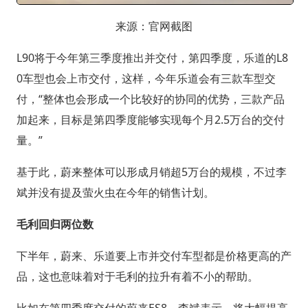
来源：官网截图
L90将于今年第三季度推出并交付，第四季度，乐道的L8
0车型也会上市交付，这样，今年乐道会有三款车型交
付，“整体也会形成一个比较好的协同的优势，三款产品
加起来，目标是第四季度能够实现每个月2.5万台的交付
量。”
基于此，蔚来整体可以形成月销超5万台的规模，不过李
斌并没有提及萤火虫在今年的销售计划。
毛利回归两位数
下半年，蔚来、乐道要上市并交付车型都是价格更高的产
品，这也意味着对于毛利的拉升有着不小的帮助。