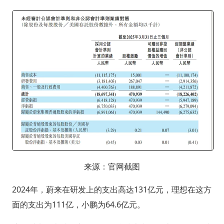
来源：官网截图
2024年，蔚来在研发上的支出高达131亿元，理想在这方
面的支出为111亿，小鹏为64.6亿元。