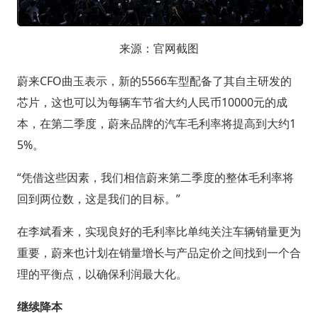
来源：官网截图
蔚来CFO曲玉表示，新的5566车型配备了其自主研发的
芯片，这也可以为每辆车节省大约人民币10000元的成
本，在第二季度，蔚来品牌的汽车毛利率将提高到大约1
5%。
“凭借这些因素，我们相信蔚来第二季度的整体毛利率将
回到两位数，这是我们的目标。”
在李斌看来，实现良好的毛利率比单纯关注车辆销量更为
重要，蔚来也计划在销量增长与产品定价之间找到一个合
理的平衡点，以确保利润最大化。
继续降本