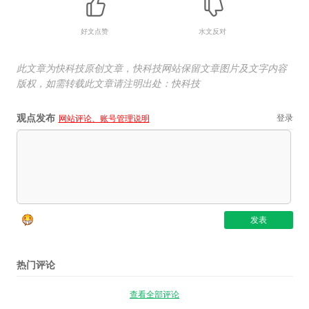
好文点赞
水文反对
此文章为快科技原创文章，快科技网站保留文章图片及文字内容
版权，如需转载此文章请注明出处：快科技
观点发布
登录
网站评论、账号管理说明
热门评论
查看全部评论