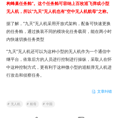
构蜂巢任务舱”。这个任务舱可容纳上百枚巡飞弹或小型
无人机，所以“九天”无人机也有“空中无人机航母”之称。
据了解，“九天”无人机采用开放式架构，配备可快速更换
的任务舱，通过换装不同的模块化任务载荷，能在两小时
内快速切换任务类型
“九天”无人机还可以为这种小型的无人机作为一个通信中
继平台，依靠后方的人员进行控制进行操纵，采取人在怀
中这种控制方式，更有利于这种微小型的巡航弹无人机进
行攻击和侦察任务。
文章纠错
#
无人机
#
航母
#
中国