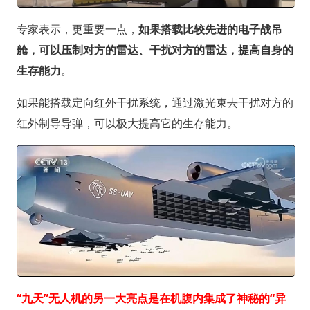
专家表示，更重要一点，
如果搭载比较先进的电子战吊
舱，可以压制对方的雷达、干扰对方的雷达，提高自身的
生存能力
。
如果能搭载定向红外干扰系统，通过激光束去干扰对方的
红外制导导弹，可以极大提高它的生存能力。
“九天”无人机的另一大亮点是在机腹内集成了神秘的“异