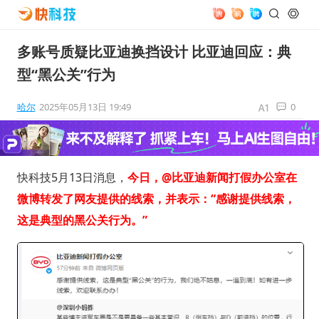
多账号质疑比亚迪换挡设计 比亚迪回应：典
型“黑公关”行为
哈尔
2025年05月13日 19:49
0
快科技5月13日消息，
今日，@比亚迪新闻打假办公室在
微博转发了网友提供的线索，并表示：“感谢提供线索，
这是典型的黑公关行为。”