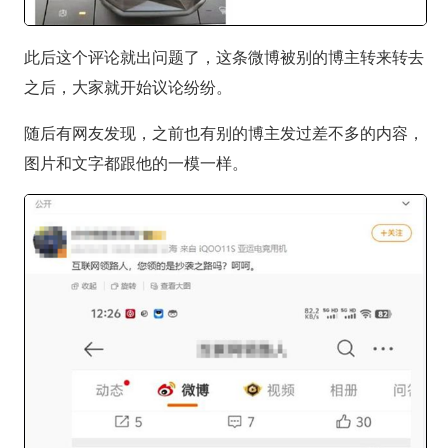
此后这个评论就出问题了，这条微博被别的博主转来转去
之后，大家就开始议论纷纷。
随后有网友发现，之前也有别的博主发过差不多的内容，
图片和文字都跟他的一模一样。