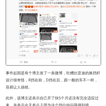
事件起因是有个博主发了一条微博，吐槽比亚迪的换挡杆
设计很奇怪，R挡在前，D挡在后，跟一般的车不一样，
容易让人搞错。
此外，该博主还表示自己开了快5个月还没有完全适应过
来，并表示今天差点儿因为这个挡位的问题撞到墙。