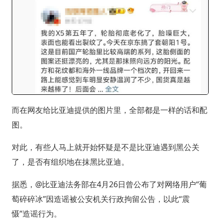
而在网友给比亚迪提供的图片里，全部都是一样的话和配
图。
对此，有些人马上就开始怀疑是不是比亚迪遇到黑公关
了，是否有组织地在抹黑比亚迪。
据悉，@比亚迪法务部在4月26日曾公布了对网络用户“葡
萄碎碎冰”因造谣被公安机关行政拘留公告，以此“震
慑”造谣行为。