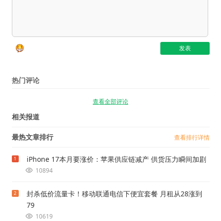
热门评论
查看全部评论
相关报道
最热文章排行
查看排行详情
iPhone 17本月要涨价：苹果供应链减产 供货压力瞬间加剧
1
10894
封杀低价流量卡！移动联通电信下便宜套餐 月租从28涨到
2
79
10619