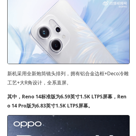
新机采用全新炮筒镜头排列，拥有铝合金边框+Deco冷雕
工艺+大R角设计，全系直屏。
其中，Reno 14标准版为6.59英寸1.5K LTPS屏幕，Ren
o 14 Pro版为6.83英寸1.5K LTPS屏幕。