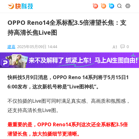
OPPO Reno14全系标配3.5倍潜望长焦：支
持高清长焦Live图
建嘉
2025年05月09日 14:44
0
快科技5月9日消息，OPPO Reno 14系列将于5月15日1
6:00发布，这次新机号称是“Live图神机”。
不仅拍摄的Live图可同时满足真实感、高画质和氛围感，
还支持高清长焦Live图。
最重要的是，OPPO Reno14系列这次还全系标配3.5倍
潜望长焦，放大拍摄细节更清晰。