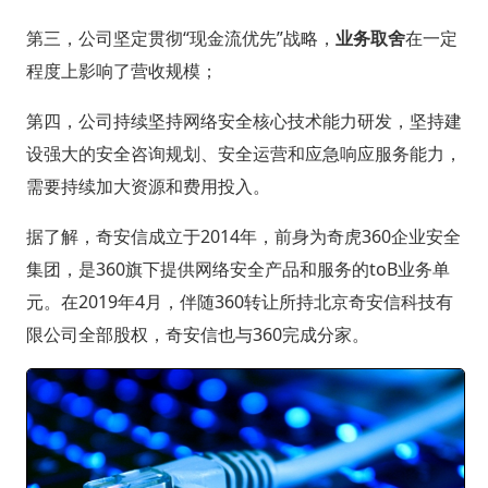
第三，公司坚定贯彻“现金流优先”战略，
业务取舍
在一定
程度上影响了营收规模；
第四，公司持续坚持网络安全核心技术能力研发，坚持建
设强大的安全咨询规划、安全运营和应急响应服务能力，
需要持续加大资源和费用投入。
据了解，奇安信成立于2014年，前身为奇虎360企业安全
集团，是360旗下提供网络安全产品和服务的toB业务单
元。在2019年4月，伴随360转让所持北京奇安信科技有
限公司全部股权，奇安信也与360完成分家。