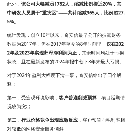
此外，
该公司大幅减员1782人，缩减比例接近20%，其
中研发人员属于“重灾区”——共计缩减965人，比例超27.
5%。
统计发现，创立10年以来，奇安信最早公开的披露财务
数据为2017年，但在2017年至今的8年时间里，
仅在202
2年及2023年实现归母净利润为正，
其余时间均处于亏损
状态，且在最新发布的2024年报中创下8年来最大亏损。
对于2024年盈利大幅度下滑一事，奇安信给出了四个解
释：
第一，受宏观环境影响，
客户普遍削减预算
，项目延期情
况较为突出；
第二，
行业价格竞争出现应激反应
，客户预算向毛利率相
对较低的网络安全服务倾斜；