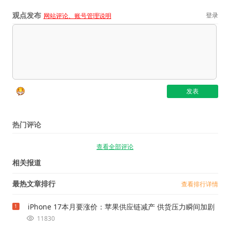
观点发布
登录
网站评论、账号管理说明
热门评论
查看全部评论
相关报道
最热文章排行
查看排行详情
iPhone 17本月要涨价：苹果供应链减产 供货压力瞬间加剧
1
11830