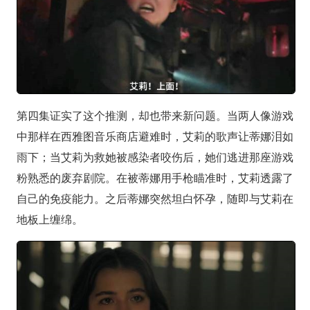
第四集证实了这个推测，却也带来新问题。当两人像游戏
中那样在西雅图音乐商店避难时，艾莉的歌声让蒂娜泪如
雨下；当艾莉为救她被感染者咬伤后，她们逃进那座游戏
粉熟悉的废弃剧院。在被蒂娜用手枪瞄准时，艾莉透露了
自己的免疫能力。之后蒂娜突然坦白怀孕，随即与艾莉在
地板上缠绵。