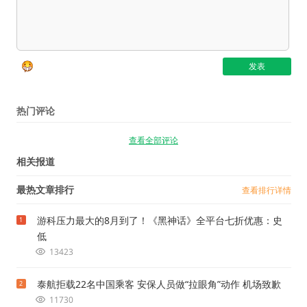
热门评论
查看全部评论
相关报道
最热文章排行
查看排行详情
游科压力最大的8月到了！《黑神话》全平台七折优惠：史
1
低
13423
泰航拒载22名中国乘客 安保人员做“拉眼角”动作 机场致歉
2
11730