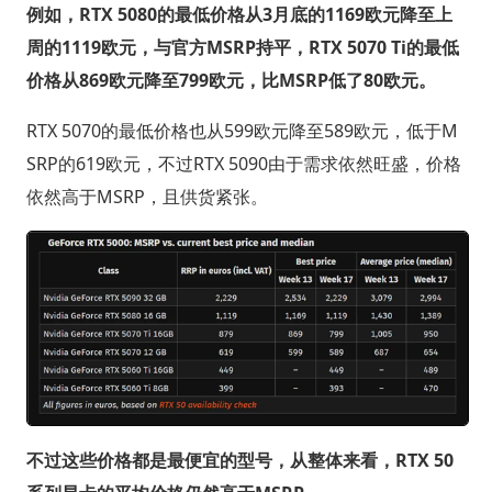
例如，RTX 5080的最低价格从3月底的1169欧元降至上
周的1119欧元，与官方MSRP持平，RTX 5070 Ti的最低
价格从869欧元降至799欧元，比MSRP低了80欧元。
RTX 5070的最低价格也从599欧元降至589欧元，低于M
SRP的619欧元，不过RTX 5090由于需求依然旺盛，价格
依然高于MSRP，且供货紧张。
不过这些价格都是最便宜的型号，从整体来看，RTX 50