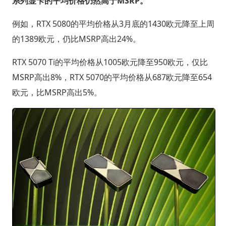
系列显卡的平均价格仍然高于MSRP。
例如，RTX 5080的平均价格从3月底的1430欧元降至上周
的1389欧元，仍比MSRP高出24%。
RTX 5070 Ti的平均价格从1005欧元降至950欧元，仅比
MSRP高出8%，RTX 5070的平均价格从687欧元降至654
欧元，比MSRP高出5%。