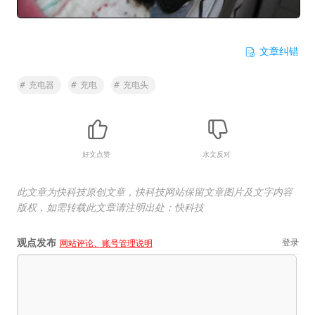
文章纠错
#
充电器
#
充电
#
充电头
好文点赞
水文反对
此文章为快科技原创文章，快科技网站保留文章图片及文字内容
版权，如需转载此文章请注明出处：快科技
观点发布
登录
网站评论、账号管理说明