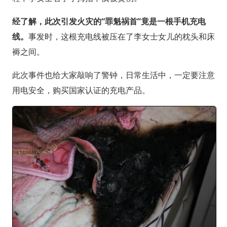
经了解，此次引发火灾的“罪魁祸首”竟是一根手机充电
线。
事发时，这根充电线被压在了李女士女儿的枕头和床
褥之间。
此次事件也给大家敲响了警钟，日常生活中，一定要注意
用电安全，购买国家认证的充电产品。