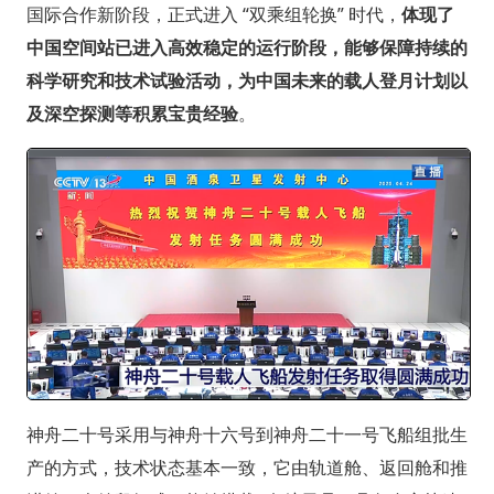
国际合作新阶段，正式进入 “双乘组轮换” 时代，
体现了
中国空间站已进入高效稳定的运行阶段，能够保障持续的
科学研究和技术试验活动，为中国未来的载人登月计划以
及深空探测等积累宝贵经验
。
神舟二十号采用与神舟十六号到神舟二十一号飞船组批生
产的方式，技术状态基本一致，它由轨道舱、返回舱和推