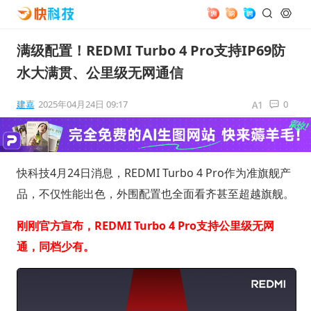
满级配置！REDMI Turbo 4 Pro支持IP69防
水大满贯、公里级无网通信
建嘉
2025年04月24日 09:17
0
快科技4月24日消息，REDMI Turbo 4 Pro作为准旗舰产
品，不仅性能出色，外围配置也全面看齐甚至超越旗舰。
刚刚官方宣布，REDMI Turbo 4 Pro支持公里级无网
通，同档少有。