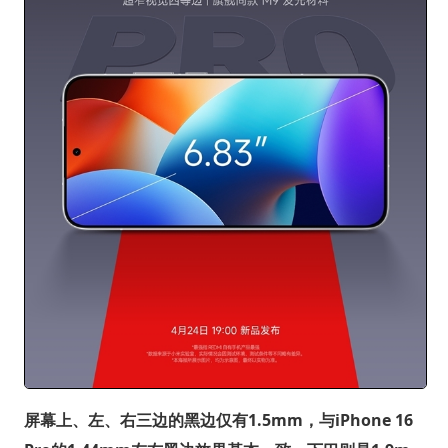
屏幕上、左、右三边的黑边仅有1.5mm，与iPhone 16