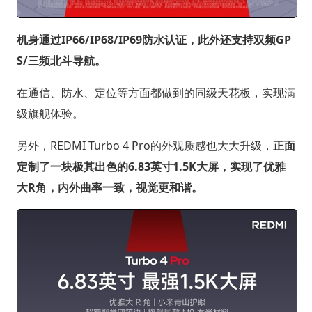
机身通过IP66/IP68/IP69防水认证，此外还支持双频GP
S/三频北斗导航。
在通信、防水、定位等方面都做到的同级天花板，实现满
级旗舰体验。
另外，REDMI Turbo 4 Pro的外观质感也大大升级，
正面
定制了一块极其出色的6.83英寸1.5K大屏，实现了优雅
大R角，内外曲率一致，视觉更和谐。