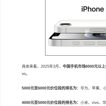
具体来看，2025年3月，
中国手机市场6000元以
vo。
5000元至6000元价位段的排名为：
华为、苹果、小
4000元至5000元价位段的排名为：
小米、vivo