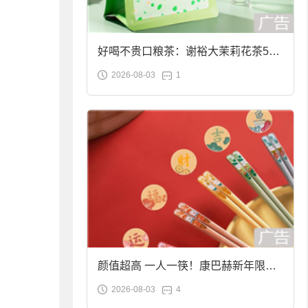
好喝不贵口粮茶：谢裕大茉莉花茶50g
2026-08-03
1
袋装9.9元到手
颜值超高 一人一筷！康巴赫新年限定
2026-08-03
4
合金筷子大促：19.9元