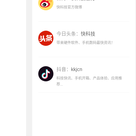
快科技官方微博
今日头条：
快科技
带来硬件软件、手机数码最快资讯！
抖音：
kkjcn
科技快讯、手机开箱、产品体验、应用推
荐...