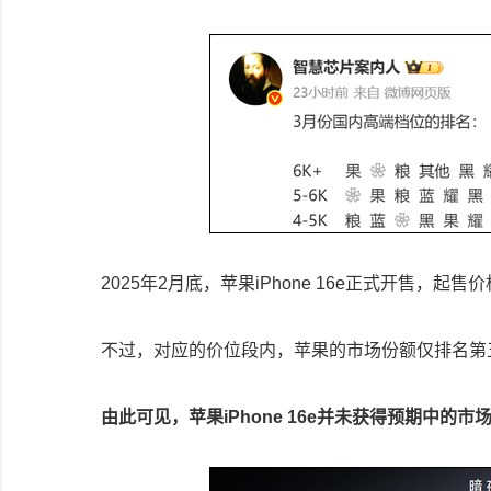
2025年2月底，苹果iPhone 16e正式开售，起售
不过，对应的价位段内，苹果的市场份额仅排名第
由此可见，苹果iPhone 16e并未获得预期中的市