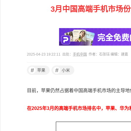
3月中国高端手机市场
2025-04-23 19:22:11 出处：
手机中国
作者：石张钰 编辑：建嘉
#
#
苹果
小米
目前，苹果仍然占据着中国高端手机市场的主导地
在2025年3月的高端手机市场排名中，苹果、华