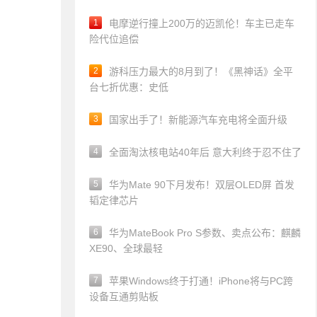
1
电摩逆行撞上200万的迈凯伦！车主已走车
险代位追偿
2
游科压力最大的8月到了！《黑神话》全平
台七折优惠：史低
3
国家出手了！新能源汽车充电将全面升级
4
全面淘汰核电站40年后 意大利终于忍不住了
5
华为Mate 90下月发布！双层OLED屏 首发
韬定律芯片
6
华为MateBook Pro S参数、卖点公布：麒麟
XE90、全球最轻
7
苹果Windows终于打通！iPhone将与PC跨
设备互通剪贴板