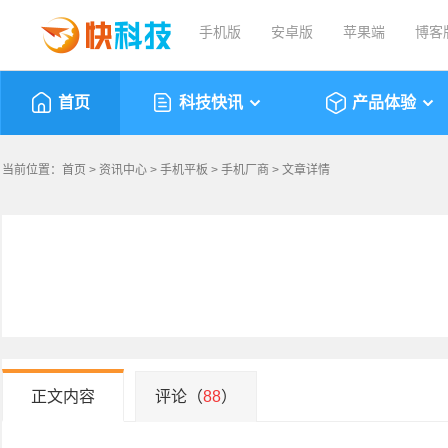
手机版
安卓版
苹果端
博客
首页
科技快讯
产品体验
当前位置：
首页
>
资讯中心
>
手机平板
>
手机厂商
> 文章详情
正文内容
评论（
88
）