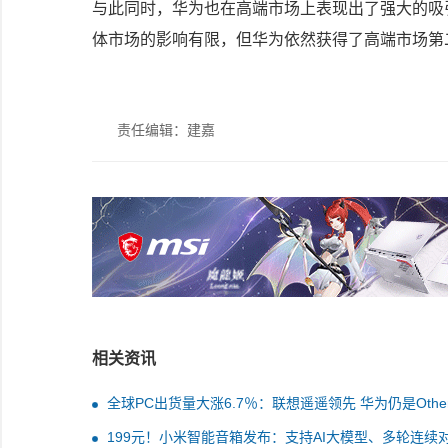
与此同时，华为也在高端市场上表现出了强大的吸引
体市场的影响有限，但华为依然获得了高端市场第
责任编辑：建嘉
相关资讯
全球PC出货量大涨6.7％：联想遥遥领先 华为仍是Other
199元！小米智能音箱发布：支持AI大模型、多轮连续