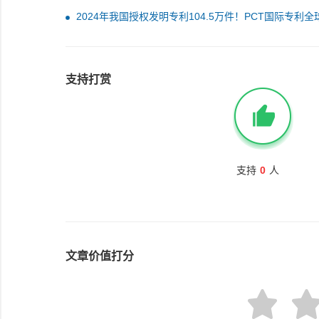
2024年我国授权发明专利104.5万件！PCT国际专利全
一
支持打赏
支持
0
人
文章价值打分