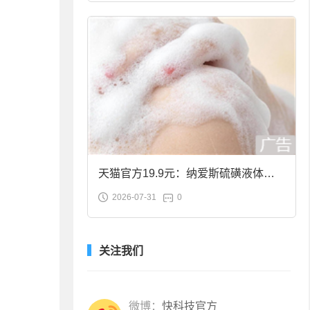
天猫官方19.9元：纳爱斯硫磺液体香
2026-07-31
0
皂2斤大促
关注我们
微博：
快科技官方